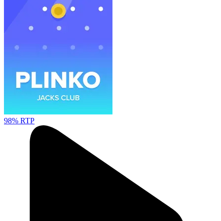
98%
RTP