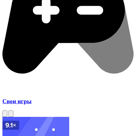
Свои игры