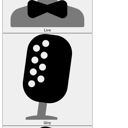
Live
Шоу