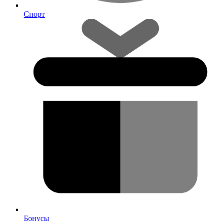
Спорт
Бонусы