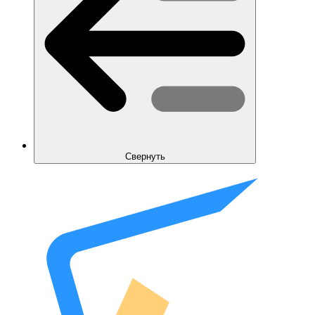
Свернуть