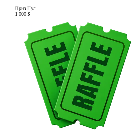
Приз
Пул
1
000
$