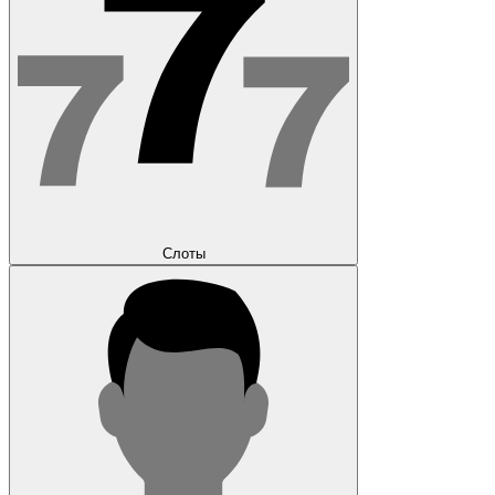
Слоты