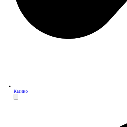
Казино