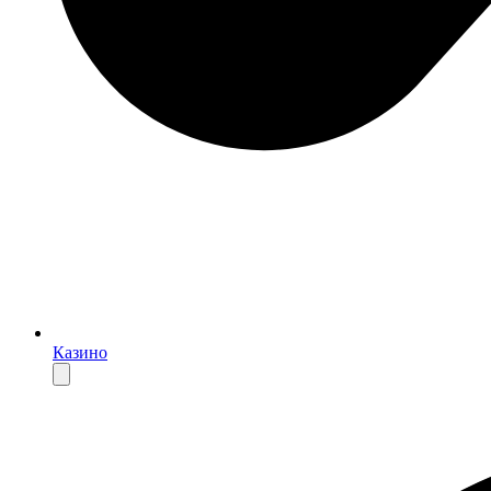
Казино