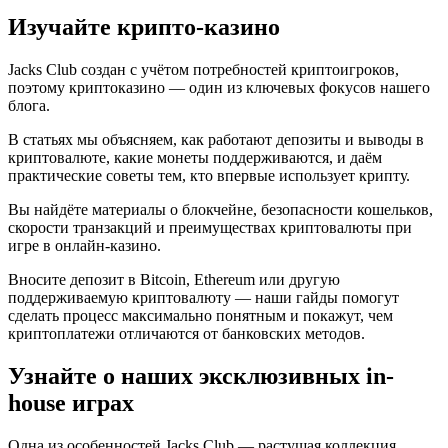
Изучайте крипто-казино
Jacks Club создан с учётом потребностей криптоигроков,
поэтому
криптоказино
— один из ключевых фокусов нашего
блога.
В статьях мы объясняем, как работают депозиты и выводы в
криптовалюте, какие монеты поддерживаются, и даём
практические советы тем, кто впервые использует крипту.
Вы найдёте материалы о блокчейне, безопасности кошельков,
скорости транзакций и преимуществах криптовалюты при
игре в онлайн-казино.
Вносите депозит в Bitcoin, Ethereum или другую
поддерживаемую криптовалюту — наши гайды помогут
сделать процесс максимально понятным и покажут, чем
криптоплатежи отличаются от банковских методов.
Узнайте о наших эксклюзивных in-
house играх
Одна из особенностей Jacks Club — растущая коллекция