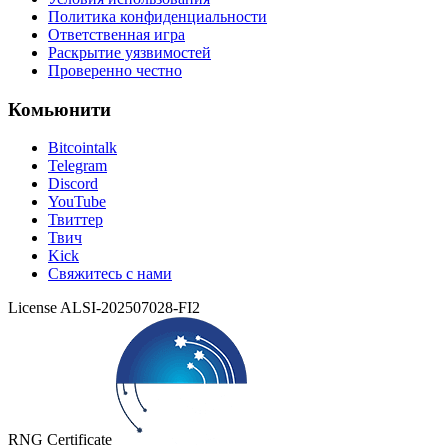
Политика конфиденциальности
Ответственная игра
Раскрытие уязвимостей
Проверенно честно
Комьюнити
Bitcointalk
Telegram
Discord
YouTube
Твиттер
Твич
Kick
Свяжитесь с нами
License ALSI-202507028-FI2
RNG Certificate