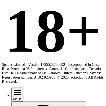
18+
Spades Limited - Version 1785523796692 - Incorporated in Costa
Rica, Provincia 06 Puntarenas, Canton 11 Garabito, Jaco, Costado
Este De La Municipalidad De Garabito, Bufete Sanchez Chavarria.
Registration number: 3-102-920955. © 2026 jacksclub.io All Rights
Reserved.
Меню