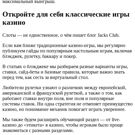
максимальный выигрыш.
Откройте для себя классические игры
казино
Слоты — не единственное, о чём пишет блог Jacks Club.
Если вам ближе традиционные казино-игры, мы регулярно
публикуем гайды по популярным настольным играм, включая
блэкджек, рулетку, баккару и покер.
В статьях о блэкджеке мы разбираем разные варианты игры,
ставки, сайд-беты и базовые правила, которые важно знать
перед тем, как сесть за виртуальный стол.
Любители рулетки узнают о различиях между европейской,
американской и французской рулеткой, а также о том, как
работают ставки внутри поля, вне поля и популярные
системы ставок. Ни одна стратегия не отменяет преимущество
казино, но понимание механик помогает играть увереннее.
Мы также будем расширять обучающий раздел — от live-
казино до «этикета» в казино, чтобы игрокам было проще
знакомиться с разными разделами.