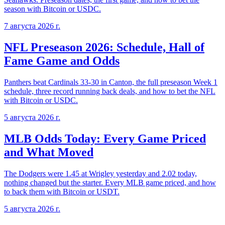
season with Bitcoin or USDC.
7 августа 2026 г.
NFL Preseason 2026: Schedule, Hall of
Fame Game and Odds
Panthers beat Cardinals 33-30 in Canton, the full preseason Week 1
schedule, three record running back deals, and how to bet the NFL
with Bitcoin or USDC.
5 августа 2026 г.
MLB Odds Today: Every Game Priced
and What Moved
The Dodgers were 1.45 at Wrigley yesterday and 2.02 today,
nothing changed but the starter. Every MLB game priced, and how
to back them with Bitcoin or USDT.
5 августа 2026 г.