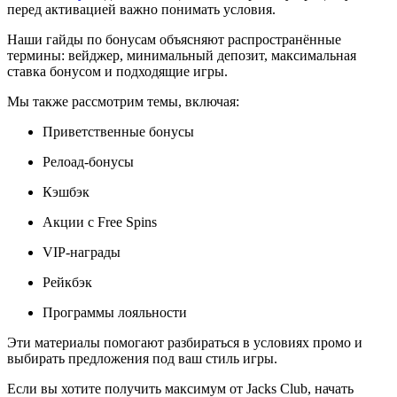
перед активацией важно понимать условия.
Наши гайды по бонусам объясняют распространённые
термины: вейджер, минимальный депозит, максимальная
ставка бонусом и подходящие игры.
Мы также рассмотрим темы, включая:
Приветственные бонусы
Релоад-бонусы
Кэшбэк
Акции с Free Spins
VIP-награды
Рейкбэк
Программы лояльности
Эти материалы помогают разбираться в условиях промо и
выбирать предложения под ваш стиль игры.
Если вы хотите получить максимум от Jacks Club, начать