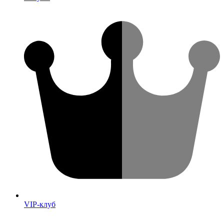
VIP-клуб