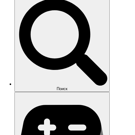
Поиск