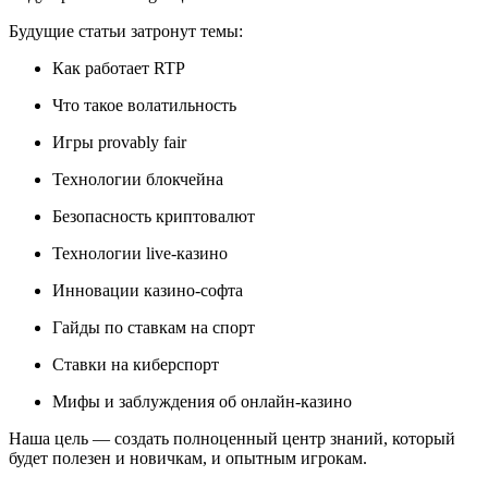
Будущие статьи затронут темы:
Как работает RTP
Что такое волатильность
Игры provably fair
Технологии блокчейна
Безопасность криптовалют
Технологии live-казино
Инновации казино-софта
Гайды по ставкам на спорт
Ставки на киберспорт
Мифы и заблуждения об онлайн-казино
Наша цель — создать полноценный центр знаний, который
будет полезен и новичкам, и опытным игрокам.