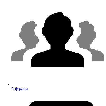
Рефералка