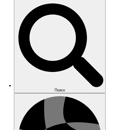
Поиск