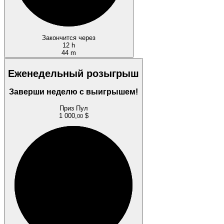
Закончится через
12
h
44
m
Еженедельный розыгрыш
Заверши неделю с выигрышем!
Приз
Пул
1
000
,
$
00