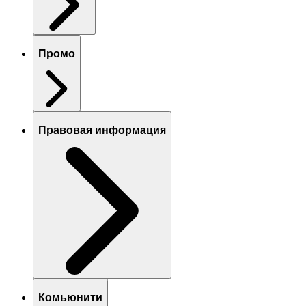
Промо
Правовая информация
Комьюнити