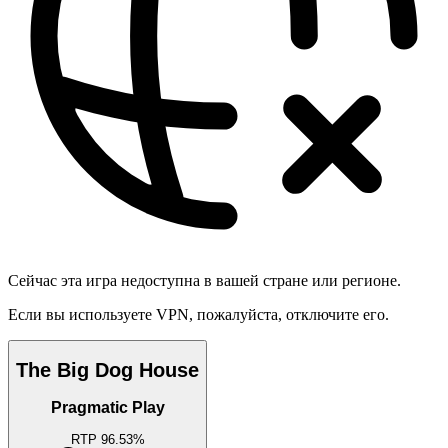
Сейчас эта игра недоступна в вашей стране или регионе.
Если вы используете VPN, пожалуйста, отключите его.
The Big Dog House
Pragmatic Play
RTP
96.53%