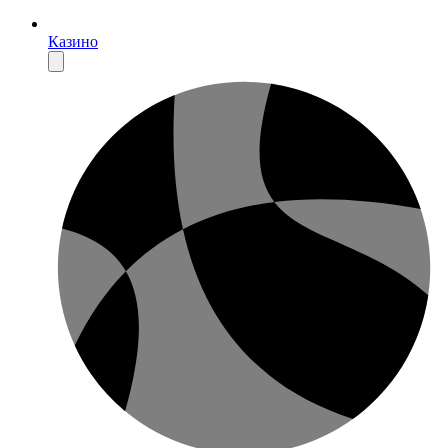
Казино