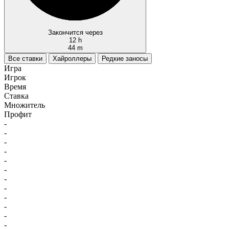
Закончится через
12
h
44
m
Все ставки
Хайроллеры
Редкие заносы
Игра
Игрок
Время
Ставка
Множитель
Профит
-
-
-
-
-
-
-
-
-
-
-
-