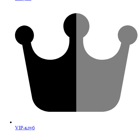
VIP-клуб