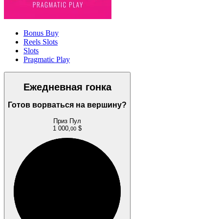
Bonus Buy
Reels Slots
Slots
Pragmatic Play
Ежедневная гонка
Готов ворваться на вершину?
Приз
Пул
1
000
,
$
00