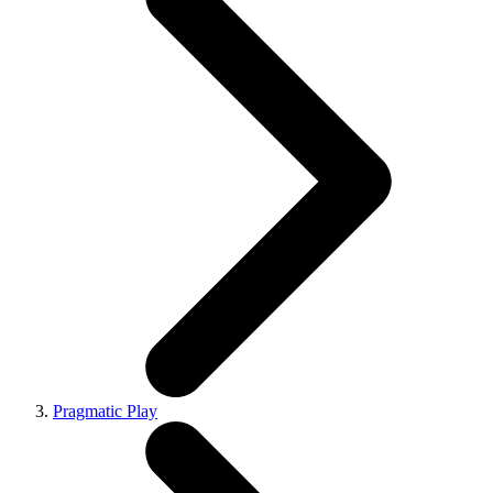
Pragmatic Play