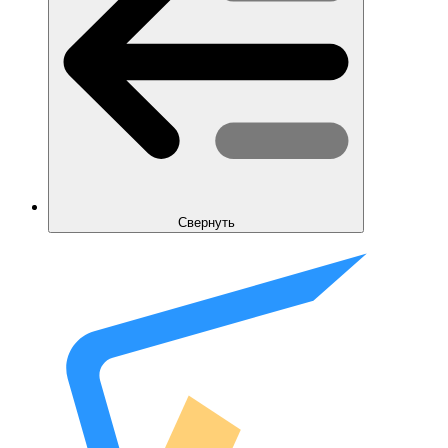
Свернуть