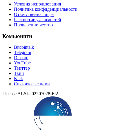
Условия использования
Политика конфиденциальности
Ответственная игра
Раскрытие уязвимостей
Проверенно честно
Комьюнити
Bitcointalk
Telegram
Discord
YouTube
Твиттер
Твич
Kick
Свяжитесь с нами
License ALSI-202507028-FI2