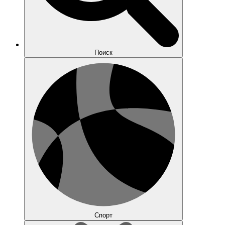
Поиск
Спорт