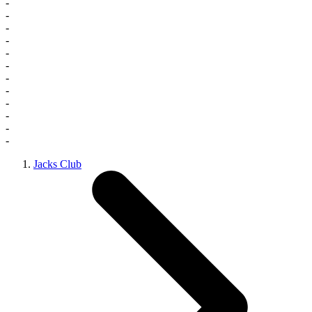
-
-
-
-
-
-
-
-
-
-
-
-
Jacks Club