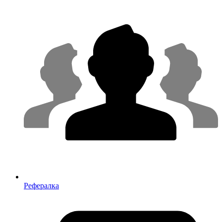
Рефералка