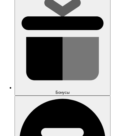
Бонусы