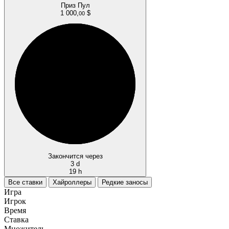
Приз
Пул
1
000
,
$
00
Закончится через
3
d
19
h
Все ставки
Хайроллеры
Редкие заносы
Игра
Игрок
Время
Ставка
Множитель