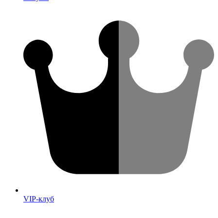
VIP-клуб