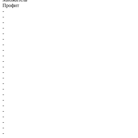
Профит
-
-
-
-
-
-
-
-
-
-
-
-
-
-
-
-
-
-
-
-
-
-
-