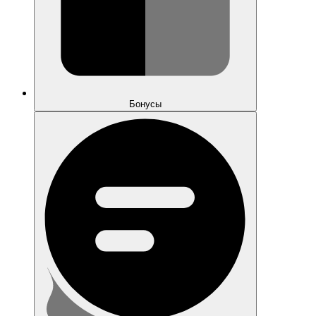
Бонусы