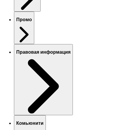
Промо
Правовая информация
Комьюнити