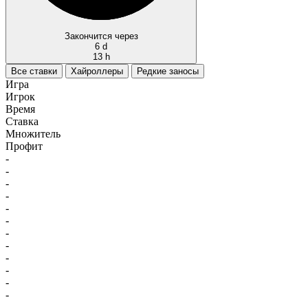
Закончится через
6
d
13
h
Все ставки
Хайроллеры
Редкие заносы
Игра
Игрок
Время
Ставка
Множитель
Профит
-
-
-
-
-
-
-
-
-
-
-
-
-