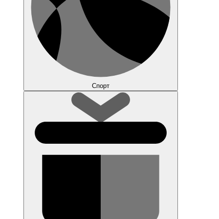
Спорт