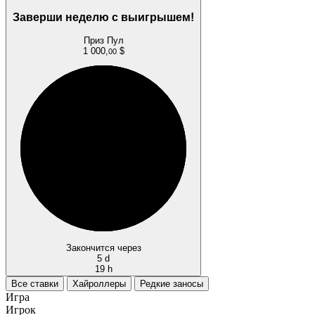
Заверши неделю с выигрышем!
Приз
Пул
1
000
,
$
00
Закончится через
5
d
19
h
Все ставки
Хайроллеры
Редкие заносы
Игра
Игрок