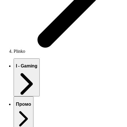
Plinko
I - Gaming
Промо