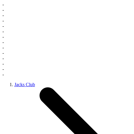
-
-
-
-
-
-
-
-
-
-
-
-
-
-
Jacks Club