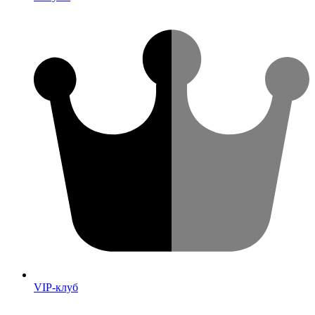
VIP-клуб