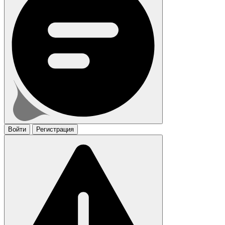
Войти
Регистрация