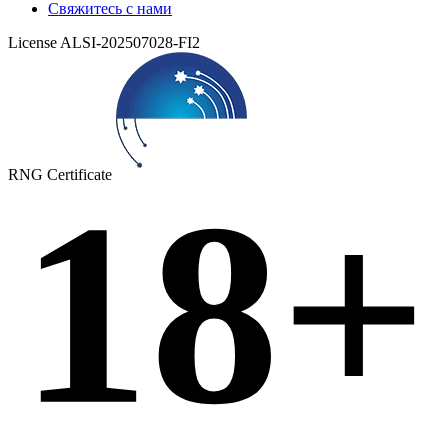
Свяжитесь с нами
License ALSI-202507028-FI2
RNG Certificate
18+