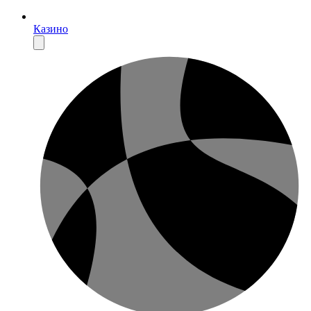
Казино