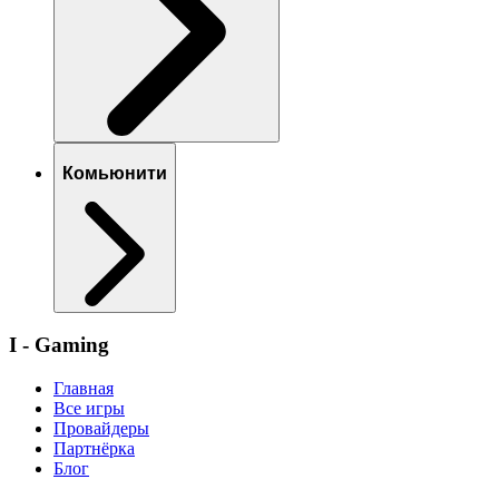
Комьюнити
I - Gaming
Главная
Все игры
Провайдеры
Партнёрка
Блог