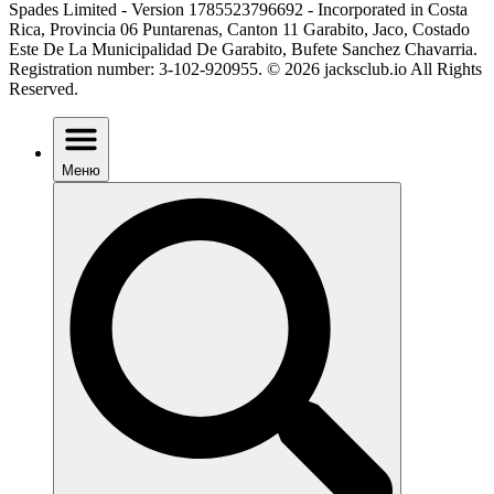
Spades Limited - Version 1785523796692 - Incorporated in Costa
Rica, Provincia 06 Puntarenas, Canton 11 Garabito, Jaco, Costado
Este De La Municipalidad De Garabito, Bufete Sanchez Chavarria.
Registration number: 3-102-920955. © 2026 jacksclub.io All Rights
Reserved.
Меню