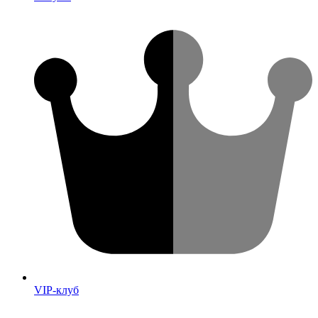
VIP-клуб