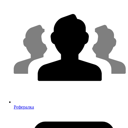
Рефералка