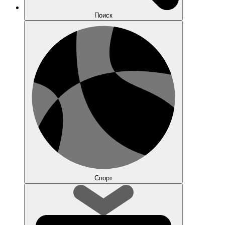
Поиск
Спорт