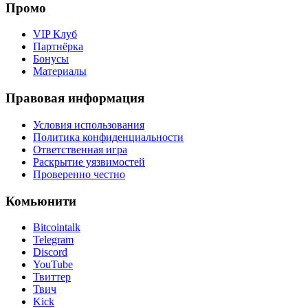
Промо
VIP Клуб
Партнёрка
Бонусы
Материалы
Правовая информация
Условия использования
Политика конфиденциальности
Ответственная игра
Раскрытие уязвимостей
Проверенно честно
Комьюнити
Bitcointalk
Telegram
Discord
YouTube
Твиттер
Твич
Kick