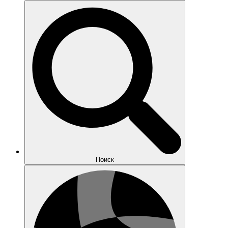
Поиск