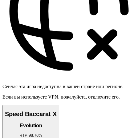
Сейчас эта игра недоступна в вашей стране или регионе.
Если вы используете VPN, пожалуйста, отключите его.
Speed Baccarat X
Evolution
RTP
98.76%