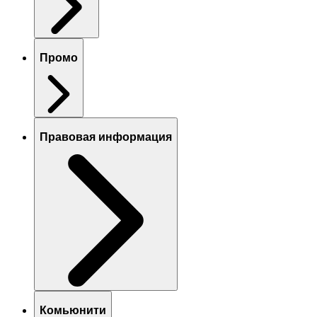
Промо
Правовая информация
Комьюнити