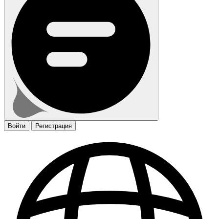
Войти
Регистрация