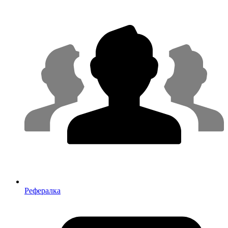
Рефералка