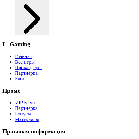
I - Gaming
Главная
Все игры
Провайдеры
Партнёрка
Блог
Промо
VIP Клуб
Партнёрка
Бонусы
Материалы
Правовая информация