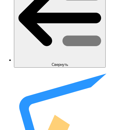
Свернуть