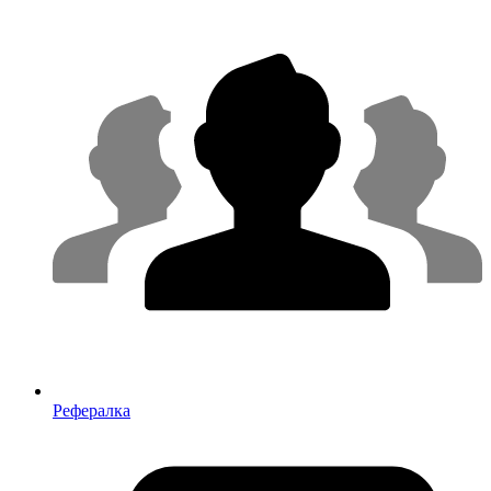
Рефералка