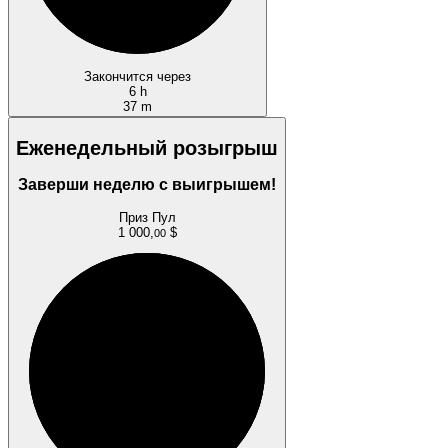
Закончится через
6
h
37
m
Еженедельный розыгрыш
Заверши неделю с выигрышем!
Приз
Пул
1
000
,
$
00