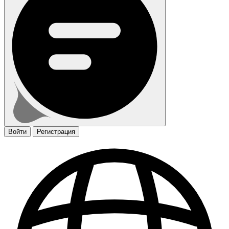
Войти
Регистрация