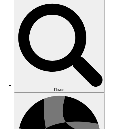
Поиск