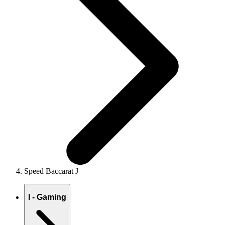
Speed Baccarat J
I - Gaming