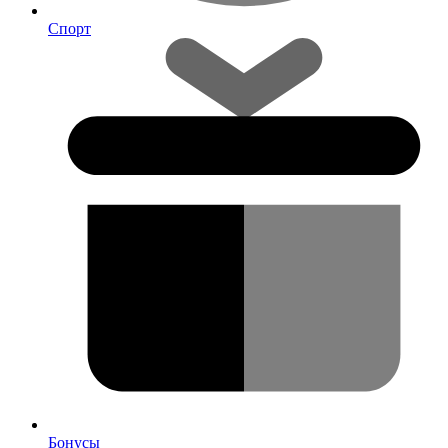
Спорт
Бонусы