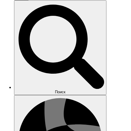
Поиск