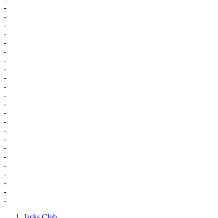
-
-
-
-
-
-
-
-
-
-
-
-
-
-
-
-
-
-
-
-
-
-
-
Jacks Club