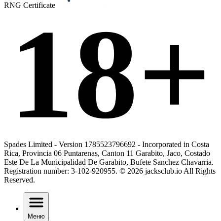
RNG Certificate
18+
Spades Limited - Version 1785523796692 - Incorporated in Costa
Rica, Provincia 06 Puntarenas, Canton 11 Garabito, Jaco, Costado
Este De La Municipalidad De Garabito, Bufete Sanchez Chavarria.
Registration number: 3-102-920955. © 2026 jacksclub.io All Rights
Reserved.
Меню