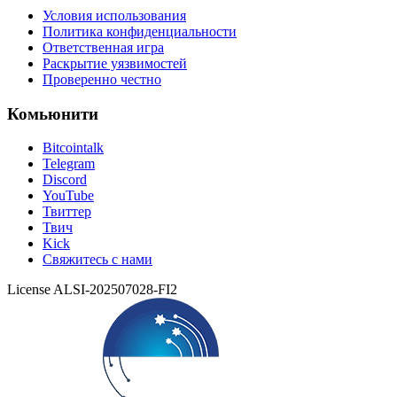
Условия использования
Политика конфиденциальности
Ответственная игра
Раскрытие уязвимостей
Проверенно честно
Комьюнити
Bitcointalk
Telegram
Discord
YouTube
Твиттер
Твич
Kick
Свяжитесь с нами
License ALSI-202507028-FI2