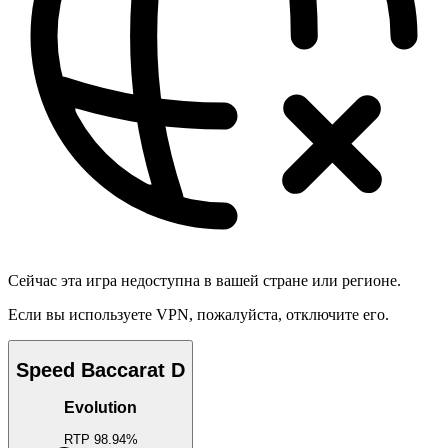
Сейчас эта игра недоступна в вашей стране или регионе.
Если вы используете VPN, пожалуйста, отключите его.
Speed Baccarat D
Evolution
RTP
98.94%