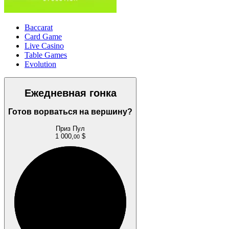
Baccarat
Card Game
Live Casino
Table Games
Evolution
Ежедневная гонка
Готов ворваться на вершину?
Приз
Пул
1
000
,
$
00