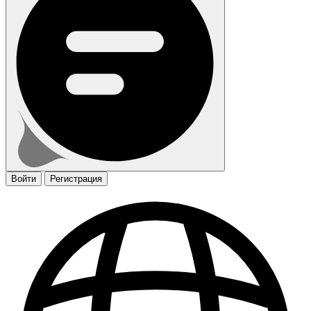
Войти
Регистрация