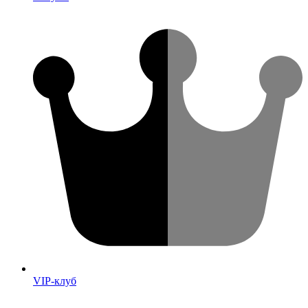
VIP-клуб