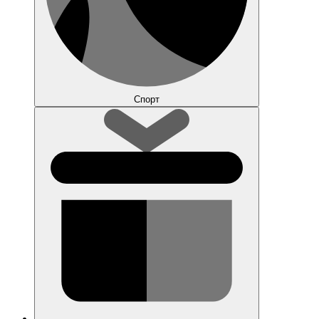
Спорт