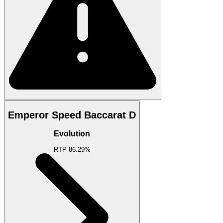
Emperor Speed Baccarat D
Evolution
RTP
86.29%