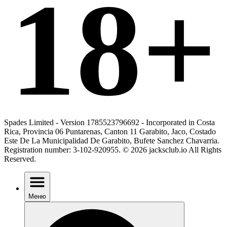
18+
Spades Limited - Version 1785523796692 - Incorporated in Costa
Rica, Provincia 06 Puntarenas, Canton 11 Garabito, Jaco, Costado
Este De La Municipalidad De Garabito, Bufete Sanchez Chavarria.
Registration number: 3-102-920955. © 2026 jacksclub.io All Rights
Reserved.
Меню