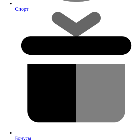
Спорт
Бонусы