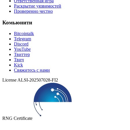
Ответственная игра
Раскрытие уязвимостей
Проверенно честно
Комьюнити
Bitcointalk
Telegram
Discord
YouTube
Твиттер
Твич
Kick
Свяжитесь с нами
License ALSI-202507028-FI2
RNG Certificate