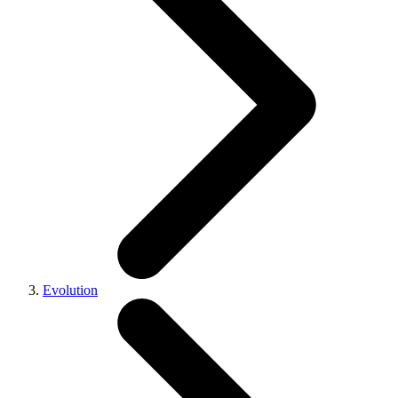
Evolution