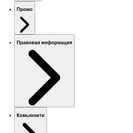
Промо
Правовая информация
Комьюнити