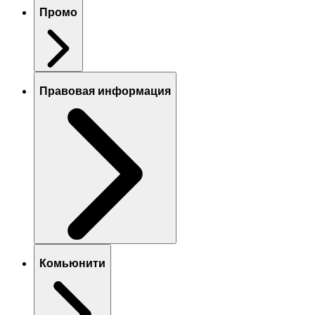
Промо
Правовая информация
Комьюнити