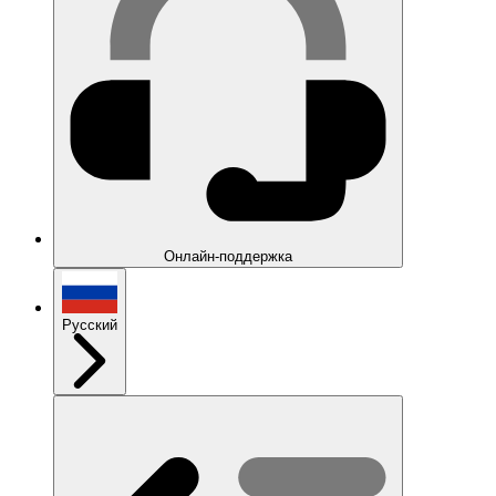
Онлайн-поддержка
Русский