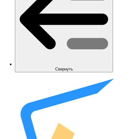
Свернуть