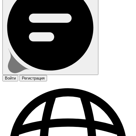
Войти
Регистрация