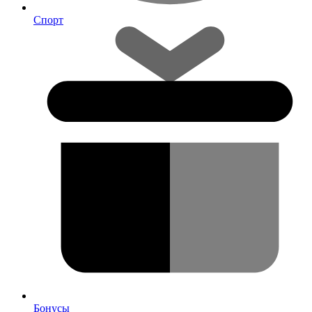
Спорт
Бонусы