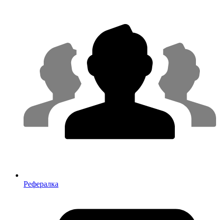
Рефералка