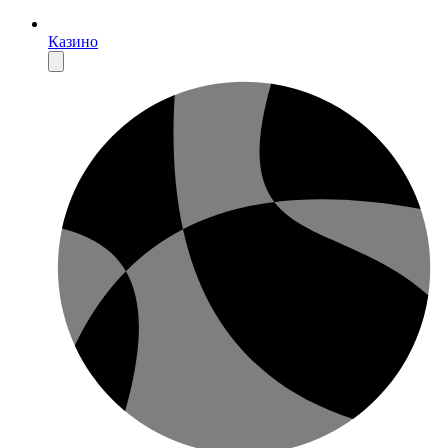
Казино