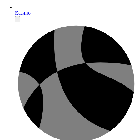
Казино