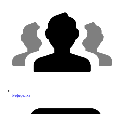
Рефералка