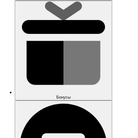
Бонусы