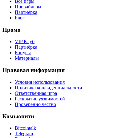
Все игры
Провайдеры
Партнёрка
Блог
Промо
VIP Клуб
Партнёрка
Бонусы
Материалы
Правовая информация
Условия использования
Политика конфиденциальности
Ответственная игра
Раскрытие уязвимостей
Проверенно честно
Комьюнити
Bitcointalk
Telegram