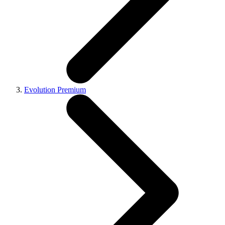
Evolution Premium