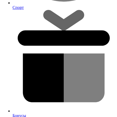
Спорт
Бонусы