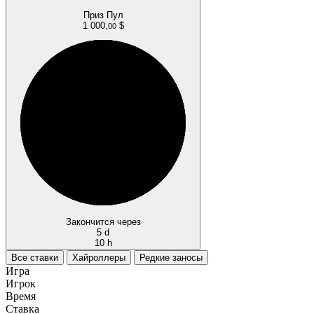
Приз
Пул
1
000
,
$
00
Закончится через
5
d
10
h
Все ставки
Хайроллеры
Редкие заносы
Игра
Игрок
Время
Ставка