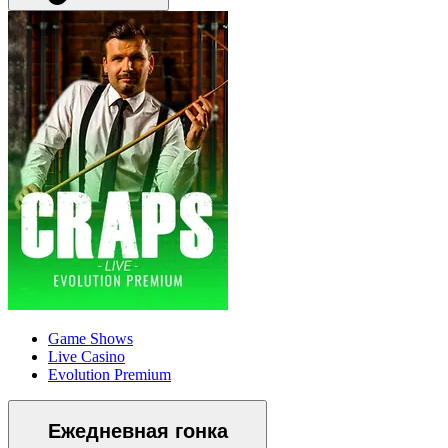
Game Shows
Live Casino
Evolution Premium
Ежедневная гонка