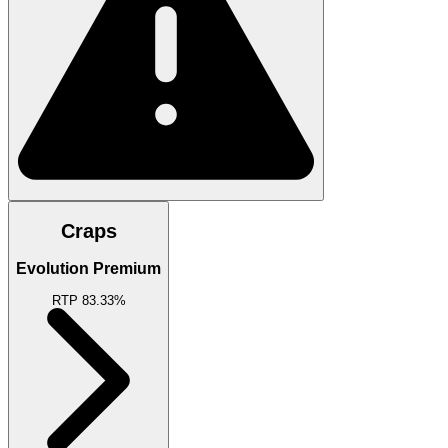
Craps
Evolution Premium
RTP
83.33%