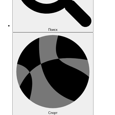
Поиск
Спорт