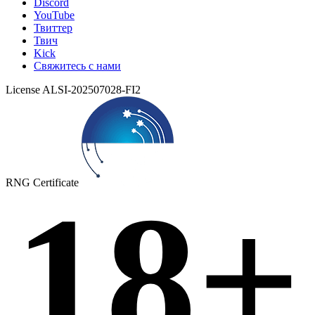
Discord
YouTube
Твиттер
Твич
Kick
Свяжитесь с нами
License ALSI-202507028-FI2
RNG Certificate
18+