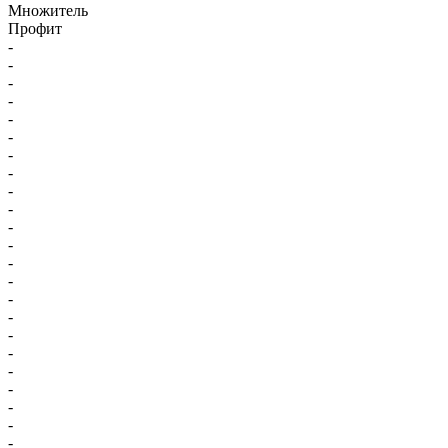
Множитель
Профит
-
-
-
-
-
-
-
-
-
-
-
-
-
-
-
-
-
-
-
-
-
-
-