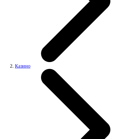
Казино