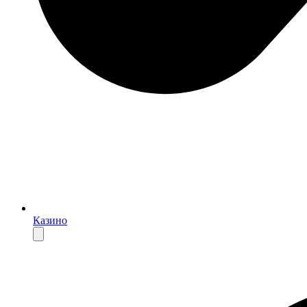
Казино