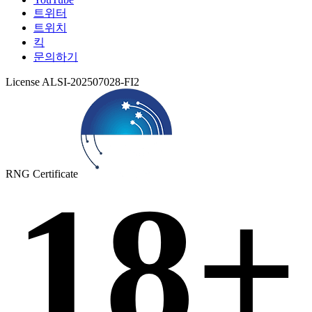
트위터
트위치
킥
문의하기
License ALSI-202507028-FI2
RNG Certificate
18+