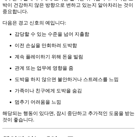
박이 건강하지 않은 방향으로 변하고 있는지 알아차리는 것이
중요합니다.
다음은 경고 신호의 예입니다:
감당할 수 있는 수준을 넘어 지출함
이전 손실을 만회하려 도박함
계속 플레이하기 위해 돈을 빌림
관계 또는 업무에 영향을 줌
도박을 하지 않으면 불안하거나 스트레스를 느낌
가족이나 친구에게 도박을 숨김
멈추기 어려움을 느낌
해당되는 행동이 있다면, 잠시 중단하고 추가적인 도움을 받는
것이 좋습니다.