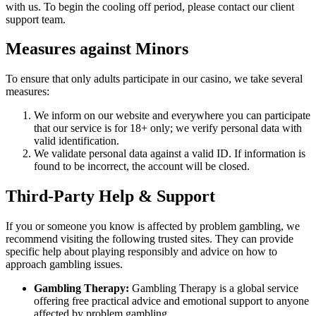
with us. To begin the cooling off period, please contact our client
support team.
Measures against Minors
To ensure that only adults participate in our casino, we take several
measures:
We inform on our website and everywhere you can participate
that our service is for 18+ only; we verify personal data with
valid identification.
We validate personal data against a valid ID. If information is
found to be incorrect, the account will be closed.
Third-Party Help & Support
If you or someone you know is affected by problem gambling, we
recommend visiting the following trusted sites. They can provide
specific help about playing responsibly and advice on how to
approach gambling issues.
Gambling Therapy:
Gambling Therapy is a global service
offering free practical advice and emotional support to anyone
affected by problem gambling.