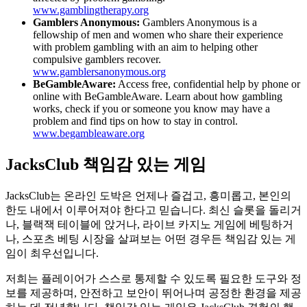
www.gamblingtherapy.org
Gamblers Anonymous:
Gamblers Anonymous is a
fellowship of men and women who share their experience
with problem gambling with an aim to helping other
compulsive gamblers recover.
www.gamblersanonymous.org
BeGambleAware:
Access free, confidential help by phone or
online with BeGambleAware. Learn about how gambling
works, check if you or someone you know may have a
problem and find tips on how to stay in control.
www.begambleaware.org
JacksClub 책임감 있는 게임
JacksClub는 온라인 도박은 언제나 즐겁고, 흥미롭고, 본인의
한도 내에서 이루어져야 한다고 믿습니다. 최신 슬롯을 돌리거
나, 블랙잭 테이블에 앉거나, 라이브 카지노 게임에 베팅하거
나, 스포츠 베팅 시장을 살펴보는 어떤 경우든 책임감 있는 게
임이 최우선입니다.
저희는 플레이어가 스스로 통제할 수 있도록 필요한 도구와 정
보를 제공하며, 안전하고 보안이 뛰어나며 공정한 환경을 제공