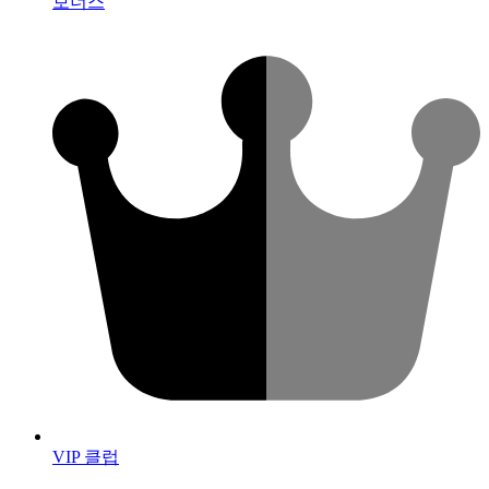
보너스
VIP 클럽