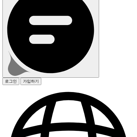
로그인
가입하기