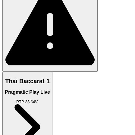
Thai Baccarat 1
Pragmatic Play Live
RTP
85.64%