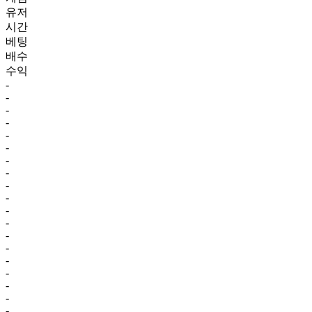
유저
시간
베팅
배수
수익
-
-
-
-
-
-
-
-
-
-
-
-
-
-
-
-
-
-
-