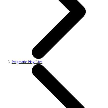
Pragmatic Play Live