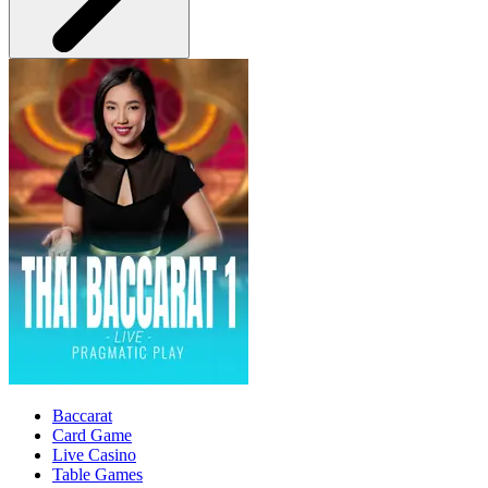
Baccarat
Card Game
Live Casino
Table Games