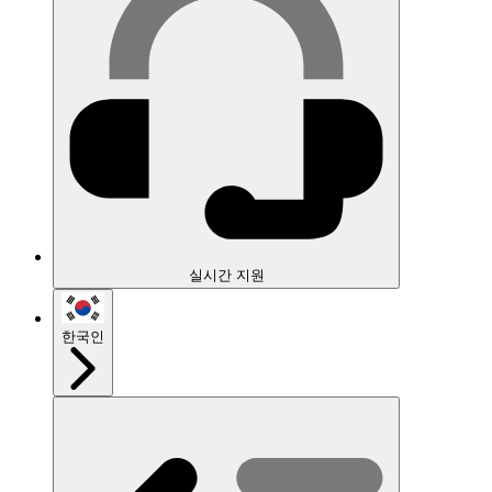
실시간 지원
한국인