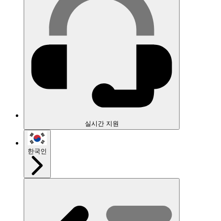
실시간 지원
한국인