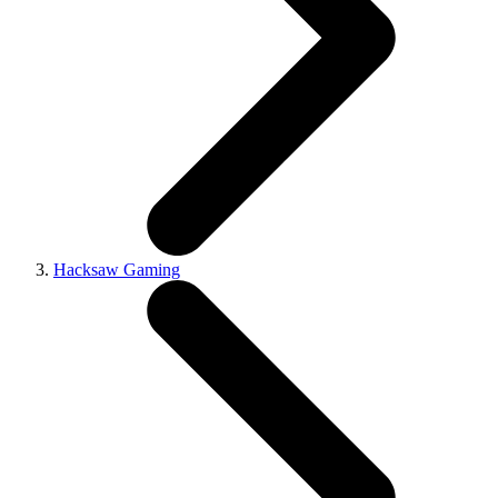
Hacksaw Gaming