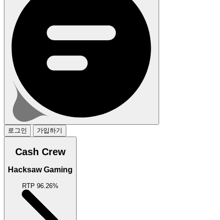
로그인
가입하기
Cash Crew
Hacksaw Gaming
RTP
96.26%