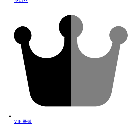
보너스
VIP 클럽