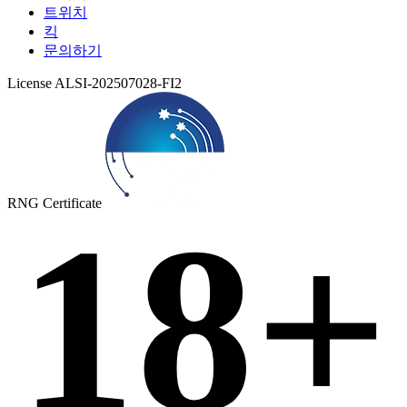
트위치
킥
문의하기
License ALSI-202507028-FI2
RNG Certificate
18+