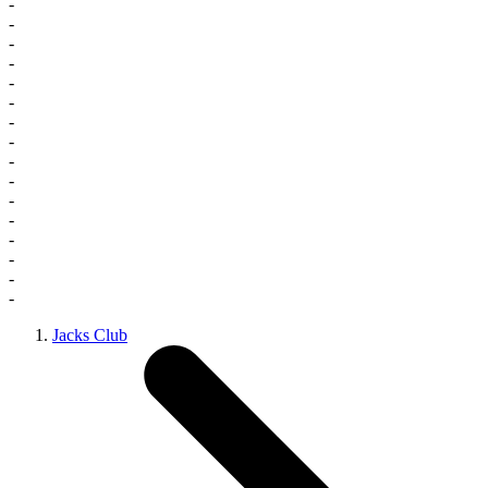
-
-
-
-
-
-
-
-
-
-
-
-
-
-
-
-
Jacks Club