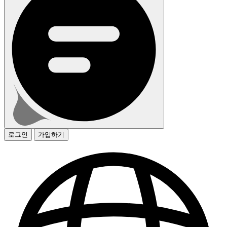
로그인
가입하기