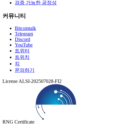
검증 가능한 공정성
커뮤니티
Bitcointalk
Telegram
Discord
YouTube
트위터
트위치
킥
문의하기
License ALSI-202507028-FI2
RNG Certificate