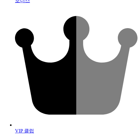
보너스
VIP 클럽