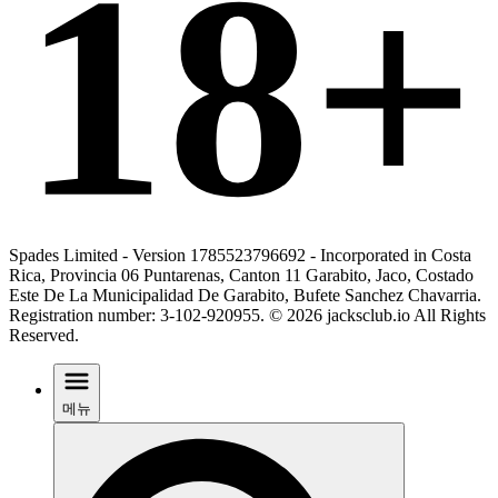
18+
Spades Limited - Version 1785523796692 - Incorporated in Costa
Rica, Provincia 06 Puntarenas, Canton 11 Garabito, Jaco, Costado
Este De La Municipalidad De Garabito, Bufete Sanchez Chavarria.
Registration number: 3-102-920955. © 2026 jacksclub.io All Rights
Reserved.
메뉴