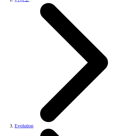
Evolution