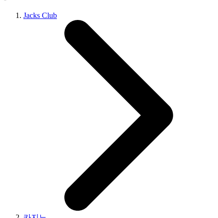
Jacks Club
카지노