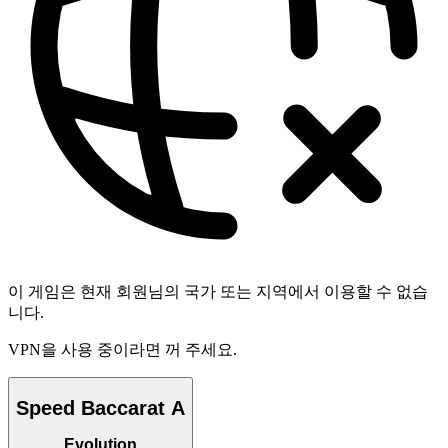
이 게임은 현재 회원님의 국가 또는 지역에서 이용할 수 없습
니다.
VPN을 사용 중이라면 꺼 주세요.
Speed Baccarat A
Evolution