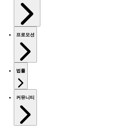
프로모션
법률
커뮤니티