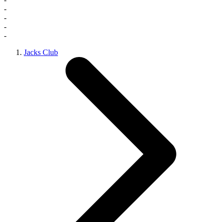
-
-
-
-
Jacks Club