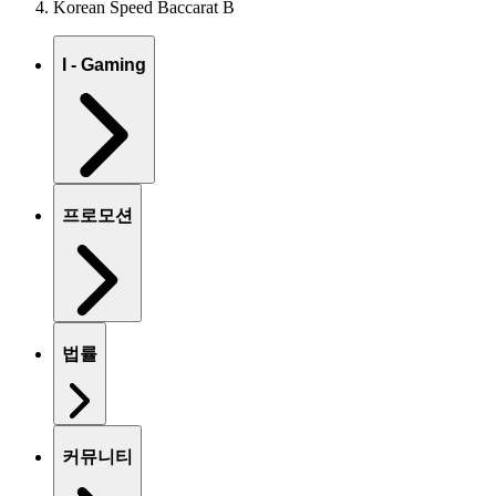
Korean Speed Baccarat B
I - Gaming
프로모션
법률
커뮤니티