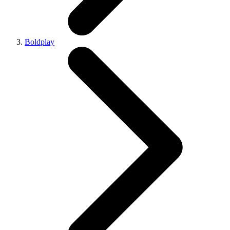
Boldplay