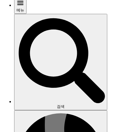
메뉴
검색