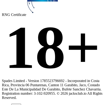
RNG Certificate
18+
Spades Limited - Version 1785523796692 - Incorporated in Costa
Rica, Provincia 06 Puntarenas, Canton 11 Garabito, Jaco, Costado
Este De La Municipalidad De Garabito, Bufete Sanchez Chavarria.
Registration number: 3-102-920955. © 2026 jacksclub.io All Rights
Reserved.