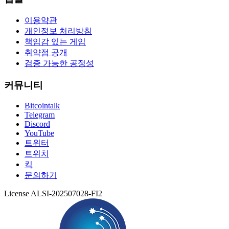
이용약관
개인정보 처리방침
책임감 있는 게임
취약점 공개
검증 가능한 공정성
커뮤니티
Bitcointalk
Telegram
Discord
YouTube
트위터
트위치
킥
문의하기
License ALSI-202507028-FI2