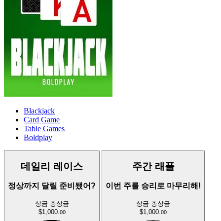
Blackjack
Card Game
Table Games
Boldplay
데일리 레이스
주간 래플
정상까지 달릴 준비됐어?
이번 주를 승리로 마무리해!
상금
총상금
상금
총상금
$
1
,
000
.
$
1
,
000
.
00
00