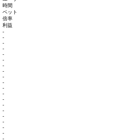
時間
ベット
倍率
利益
-
-
-
-
-
-
-
-
-
-
-
-
-
-
-
-
-
-
-
-