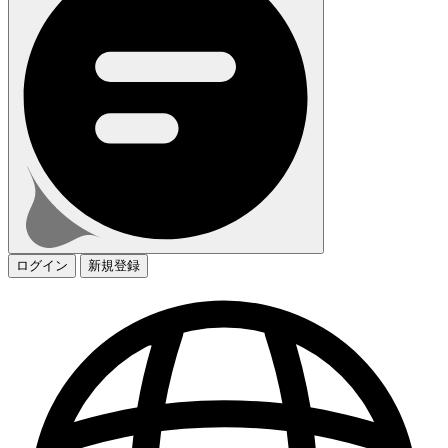
ログイン
新規登録