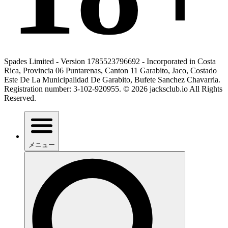
Spades Limited - Version 1785523796692 - Incorporated in Costa
Rica, Provincia 06 Puntarenas, Canton 11 Garabito, Jaco, Costado
Este De La Municipalidad De Garabito, Bufete Sanchez Chavarria.
Registration number: 3-102-920955. © 2026 jacksclub.io All Rights
Reserved.
メニュー