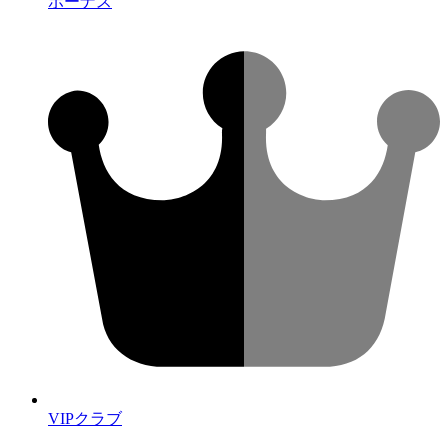
ボーナス
VIPクラブ