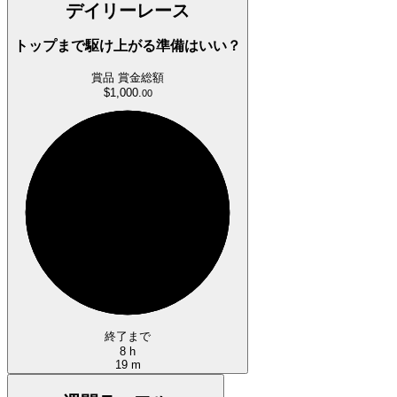
デイリーレース
トップまで駆け上がる準備はいい？
賞品
賞金総額
$
1
,
000
.
00
終了まで
8
h
19
m