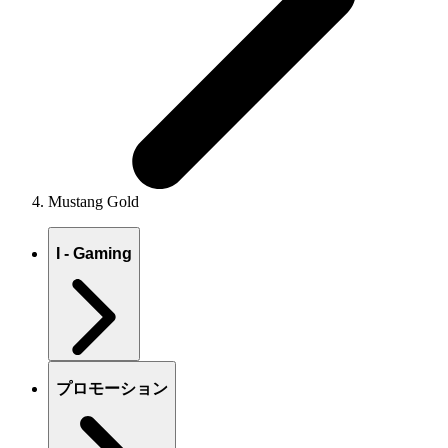
Mustang Gold
I - Gaming
プロモーション