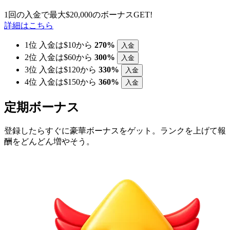
1回の入金で最大
$
20
,
000
のボーナスGET!
詳細はこちら
1位 入金は
$
10
から
270%
入金
2位 入金は
$
60
から
300%
入金
3位 入金は
$
120
から
330%
入金
4位 入金は
$
150
から
360%
入金
定期ボーナス
登録したらすぐに豪華ボーナスをゲット。ランクを上げて報
酬をどんどん増やそう。