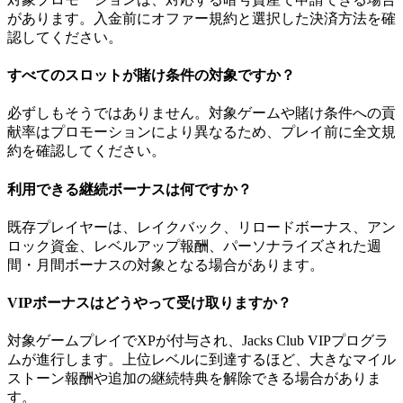
があります。入金前にオファー規約と選択した決済方法を確
認してください。
すべてのスロットが賭け条件の対象ですか？
必ずしもそうではありません。対象ゲームや賭け条件への貢
献率はプロモーションにより異なるため、プレイ前に全文規
約を確認してください。
利用できる継続ボーナスは何ですか？
既存プレイヤーは、レイクバック、リロードボーナス、アン
ロック資金、レベルアップ報酬、パーソナライズされた週
間・月間ボーナスの対象となる場合があります。
VIPボーナスはどうやって受け取りますか？
対象ゲームプレイでXPが付与され、Jacks Club VIPプログラ
ムが進行します。上位レベルに到達するほど、大きなマイル
ストーン報酬や追加の継続特典を解除できる場合がありま
す。