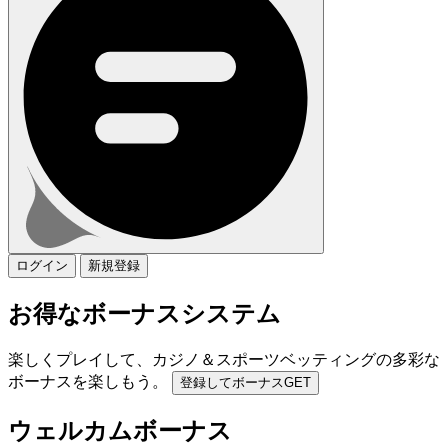
ログイン
新規登録
お得なボーナスシステム
楽しくプレイして、カジノ＆スポーツベッティングの多彩な
ボーナスを楽しもう。
登録してボーナスGET
ウェルカムボーナス