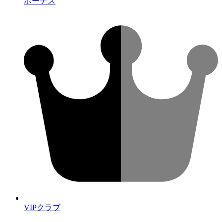
ボーナス
VIPクラブ