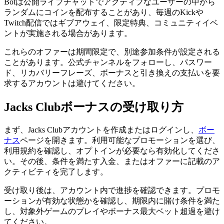
Botは公開ライブチャットでアクティブなユーザーの中から
ランダムにコインを配布することがあり、毎週のKickや
Twitch配信ではギブアウェイ、限定特典、コミュニティイベ
ントが実施される場合があります。
これらのオファーは期間限定で、別途参加条件が設定される
ことがあります。公式チャンネルをフォローし、パスワー
ド、リカバリーフレーズ、ボーナスと引き換えの支払いを要
求するアカウントは避けてください。
Jacks Clubボーナスの受け取り方
まず、Jacks Clubアカウントを作成またはログインし、
ボー
ナス
ページを開きます。利用可能なプロモーションを選び、
利用規約を確認し、オプトインが必要なら有効化してくださ
い。その後、条件を満たす入金、またはオファーに記載のア
クティビティを完了します。
受け取り後は、アカウント内で進捗を確認できます。プロモ
ーションが有効な状態かを確認し、期限内に賭け条件を満た
し、対象外ゲームのプレイやボーナス最大ベット超過を避け
てください。