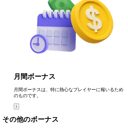
月間ボーナス
月間ボーナスは、特に熱心なプレイヤーに報いるため
のものです。
i
その他のボーナス