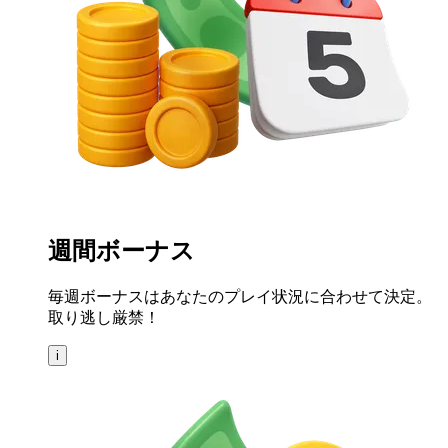
週間ボーナス
毎週ボーナスはあなたのプレイ状況に合わせて決定。
取り逃し厳禁！
i