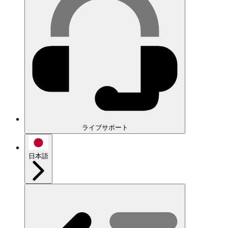
ライブサポート
日本語