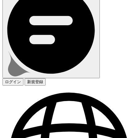
ログイン
新規登録