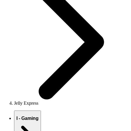
Jelly Express
I - Gaming