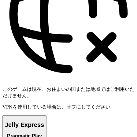
このゲームは現在、お住まいの国または地域ではご利用いた
だけません。
VPNを使用している場合は、オフにしてください。
Jelly Express
Pragmatic Play