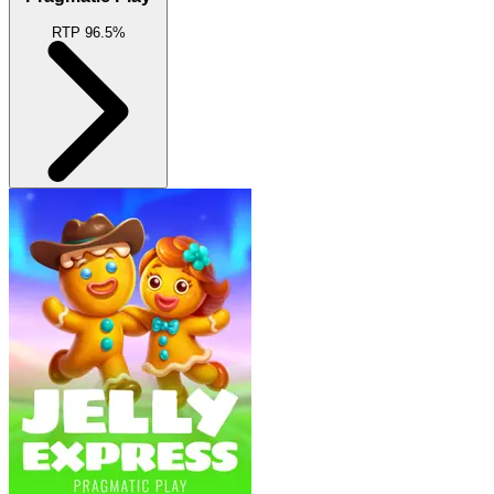
RTP
96.5%