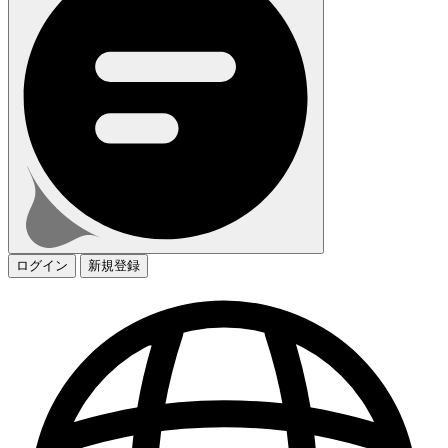
ログイン
新規登録