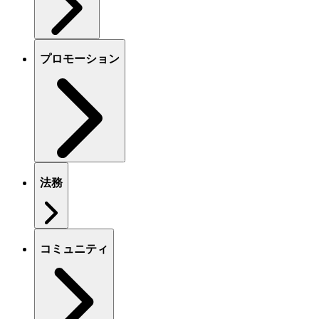
プロモーション
法務
コミュニティ