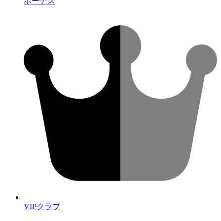
ボーナス
VIPクラブ