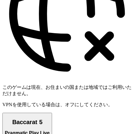
このゲームは現在、お住まいの国または地域ではご利用いた
だけません。
VPNを使用している場合は、オフにしてください。
Baccarat 5
Pragmatic Play Live