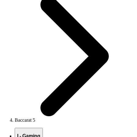
Baccarat 5
I - Gaming