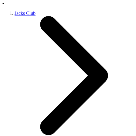
-
Jacks Club