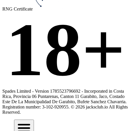
RNG Certificate
18+
Spades Limited - Version 1785523796692 - Incorporated in Costa
Rica, Provincia 06 Puntarenas, Canton 11 Garabito, Jaco, Costado
Este De La Municipalidad De Garabito, Bufete Sanchez Chavarria.
Registration number: 3-102-920955. © 2026 jacksclub.io All Rights
Reserved.