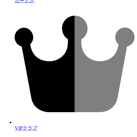
ボーナス
VIPクラブ