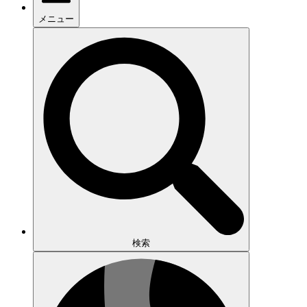
メニュー
検索