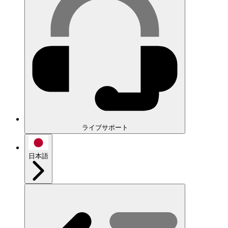
ライブサポート
日本語