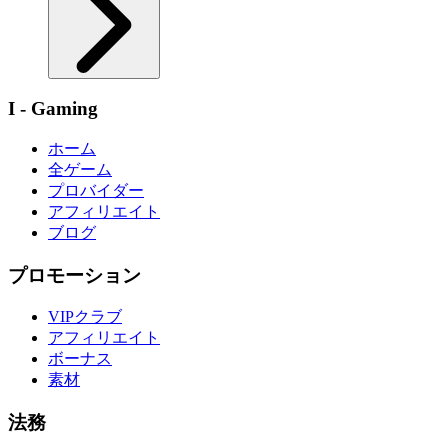
I - Gaming
ホーム
全ゲーム
プロバイダー
アフィリエイト
ブログ
プロモーション
VIPクラブ
アフィリエイト
ボーナス
素材
法務