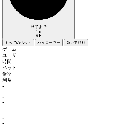
終了まで
1
d
9
h
すべてのベット
ハイローラー
激レア勝利
ゲーム
ユーザー
時間
ベット
倍率
利益
-
-
-
-
-
-
-
-
-