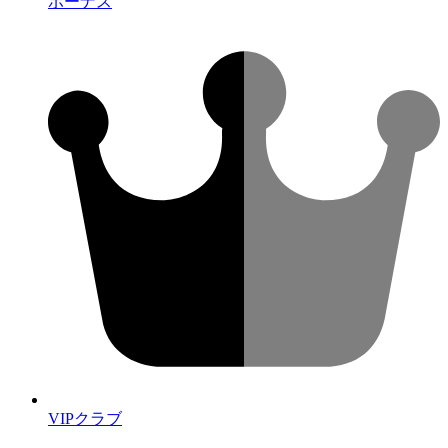
ボーナス
VIPクラブ