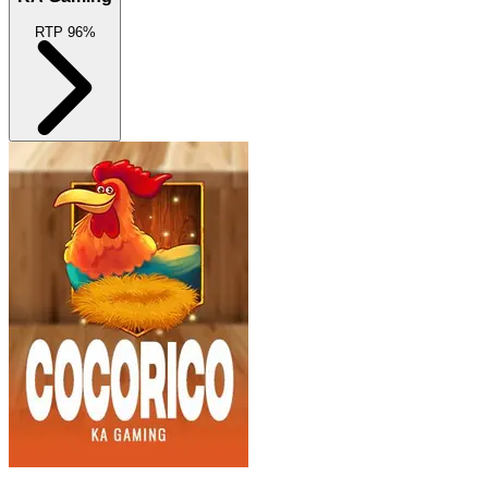
RTP
96%