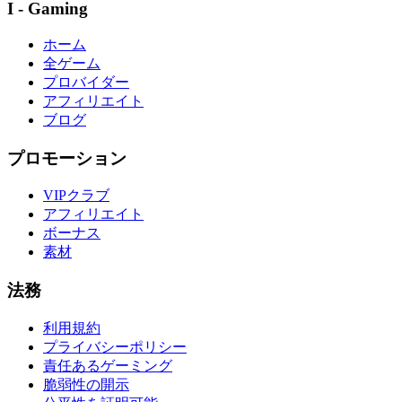
I - Gaming
ホーム
全ゲーム
プロバイダー
アフィリエイト
ブログ
プロモーション
VIPクラブ
アフィリエイト
ボーナス
素材
法務
利用規約
プライバシーポリシー
責任あるゲーミング
脆弱性の開示