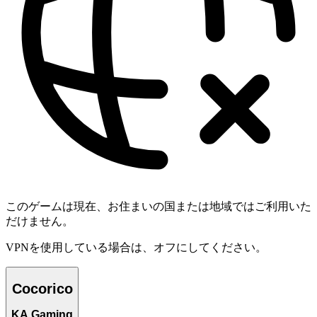
このゲームは現在、お住まいの国または地域ではご利用いた
だけません。
VPNを使用している場合は、オフにしてください。
Cocorico
KA Gaming