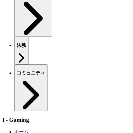
法務
コミュニティ
I - Gaming
ホーム