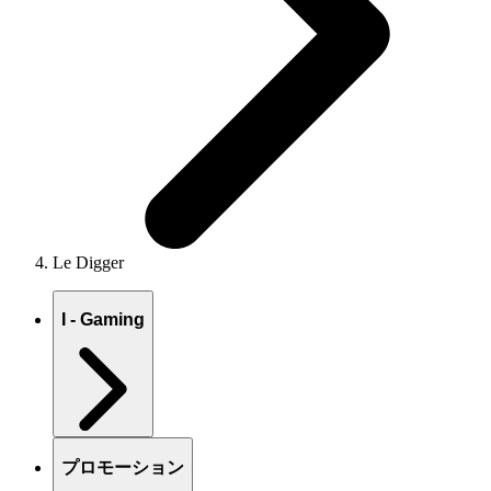
Le Digger
I - Gaming
プロモーション