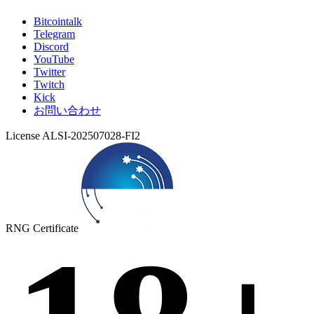
Bitcointalk
Telegram
Discord
YouTube
Twitter
Twitch
Kick
お問い合わせ
License ALSI-202507028-FI2
RNG Certificate