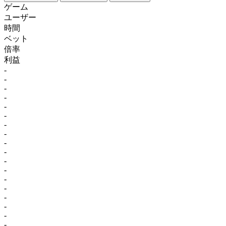
ゲーム
ユーザー
時間
ベット
倍率
利益
-
-
-
-
-
-
-
-
-
-
-
-
-
-
-
-
-
-