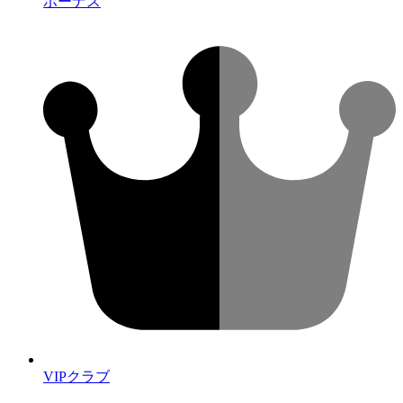
ボーナス
VIPクラブ