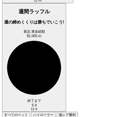
21
m
週間ラッフル
週の締めくくりは勝ちでいこう!
賞品
賞金総額
$
1
,
000
.
00
終了まで
6
d
11
h
すべてのベット
ハイローラー
激レア勝利