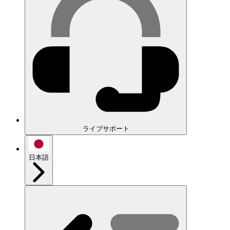
ライブサポート
日本語