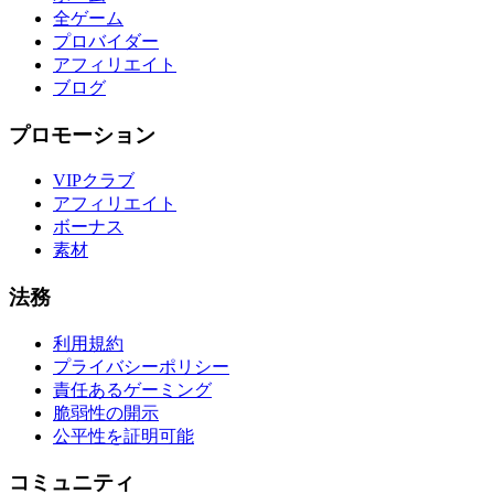
全ゲーム
プロバイダー
アフィリエイト
ブログ
プロモーション
VIPクラブ
アフィリエイト
ボーナス
素材
法務
利用規約
プライバシーポリシー
責任あるゲーミング
脆弱性の開示
公平性を証明可能
コミュニティ