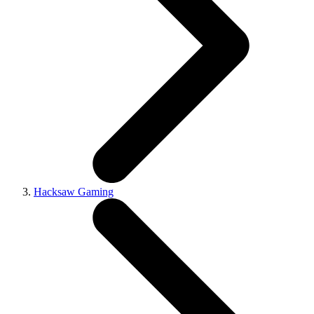
Hacksaw Gaming