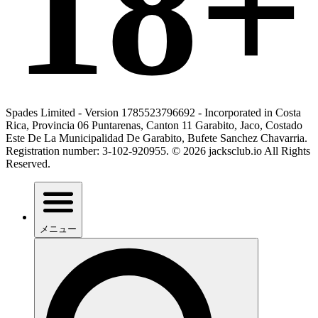
18+
Spades Limited - Version 1785523796692 - Incorporated in Costa
Rica, Provincia 06 Puntarenas, Canton 11 Garabito, Jaco, Costado
Este De La Municipalidad De Garabito, Bufete Sanchez Chavarria.
Registration number: 3-102-920955. © 2026 jacksclub.io All Rights
Reserved.
メニュー