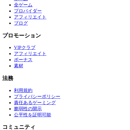
全ゲーム
プロバイダー
アフィリエイト
ブログ
プロモーション
VIPクラブ
アフィリエイト
ボーナス
素材
法務
利用規約
プライバシーポリシー
責任あるゲーミング
脆弱性の開示
公平性を証明可能
コミュニティ