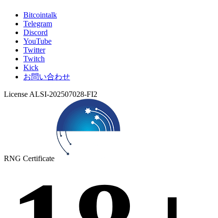
Bitcointalk
Telegram
Discord
YouTube
Twitter
Twitch
Kick
お問い合わせ
License ALSI-202507028-FI2
RNG Certificate