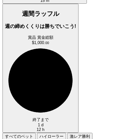
15
m
週間ラッフル
週の締めくくりは勝ちでいこう!
賞品
賞金総額
$
1
,
000
.
00
終了まで
1
d
12
h
すべてのベット
ハイローラー
激レア勝利