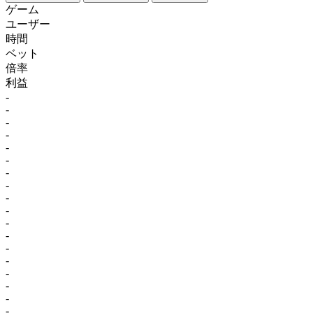
ゲーム
ユーザー
時間
ベット
倍率
利益
-
-
-
-
-
-
-
-
-
-
-
-
-
-
-
-
-
-