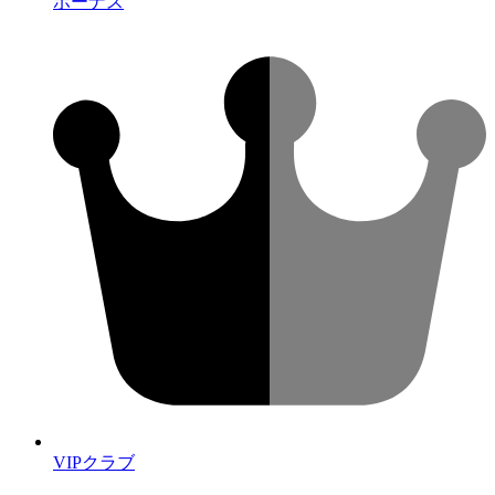
ボーナス
VIPクラブ