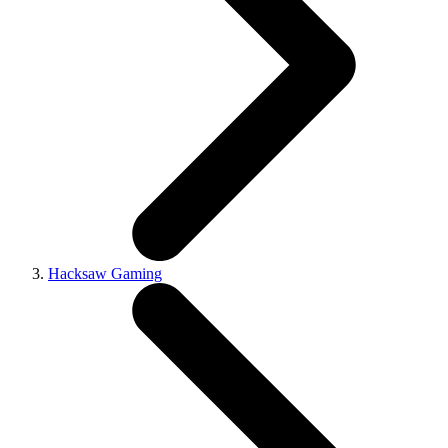
Hacksaw Gaming