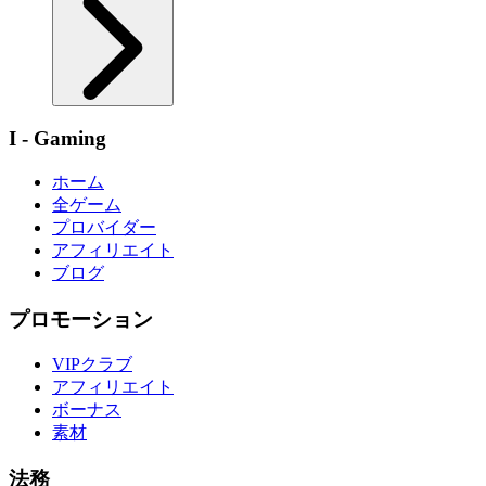
I - Gaming
ホーム
全ゲーム
プロバイダー
アフィリエイト
ブログ
プロモーション
VIPクラブ
アフィリエイト
ボーナス
素材
法務