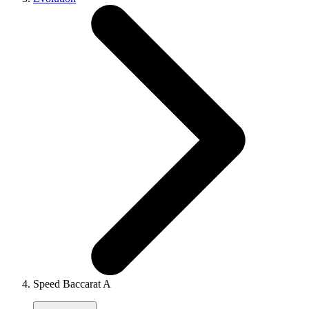
Speed Baccarat A