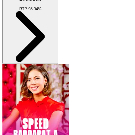
RTP
98.94%