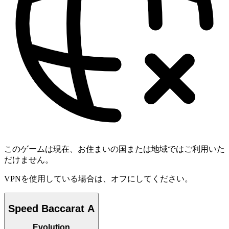
このゲームは現在、お住まいの国または地域ではご利用いた
だけません。
VPNを使用している場合は、オフにしてください。
Speed Baccarat A
Evolution