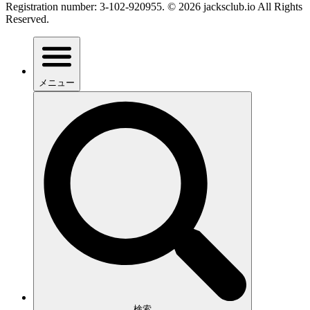
Registration number: 3-102-920955. © 2026 jacksclub.io All Rights
Reserved.
メニュー
検索