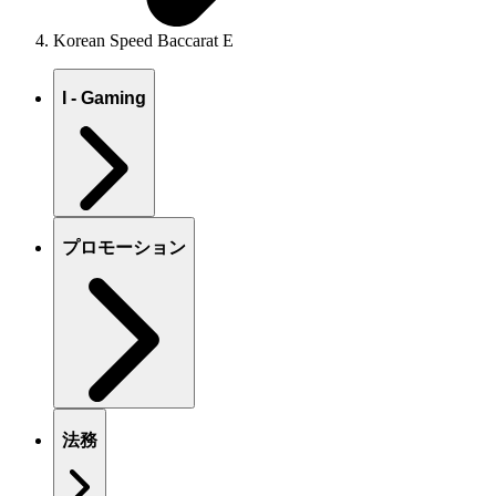
Korean Speed Baccarat E
I - Gaming
プロモーション
法務