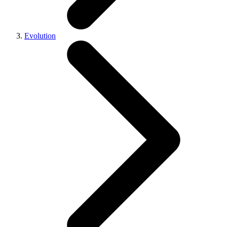
Evolution