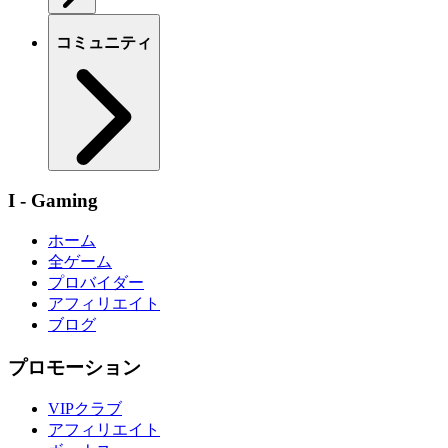
コミュニティ
I - Gaming
ホーム
全ゲーム
プロバイダー
アフィリエイト
ブログ
プロモーション
VIPクラブ
アフィリエイト