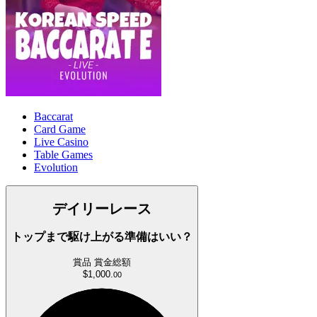
Baccarat
Card Game
Live Casino
Table Games
Evolution
デイリーレース
トップまで駆け上がる準備はいい？
賞品
賞金総額
$
1
,
000
.
00