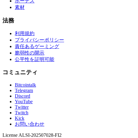
ボーナス
素材
法務
利用規約
プライバシーポリシー
責任あるゲーミング
脆弱性の開示
公平性を証明可能
コミュニティ
Bitcointalk
Telegram
Discord
YouTube
Twitter
Twitch
Kick
お問い合わせ
License ALSI-202507028-FI2