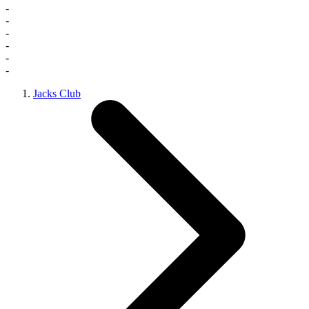
-
-
-
-
-
-
Jacks Club