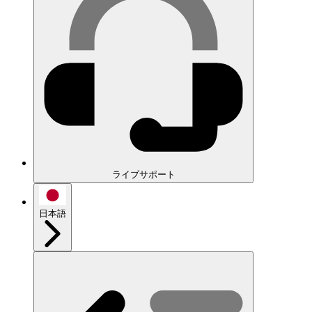
ライブサポート
日本語