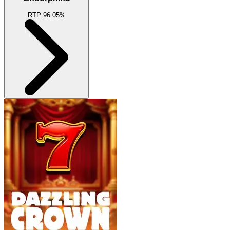
RTP
96.05%