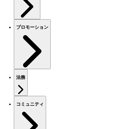
プロモーション
法務
コミュニティ