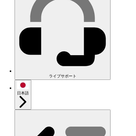
ライブサポート
日本語