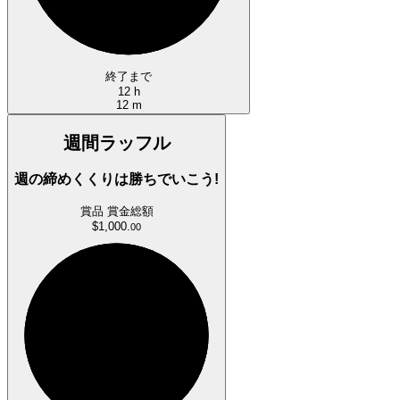
終了まで
12
h
12
m
週間ラッフル
週の締めくくりは勝ちでいこう!
賞品
賞金総額
$
1
,
000
.
00