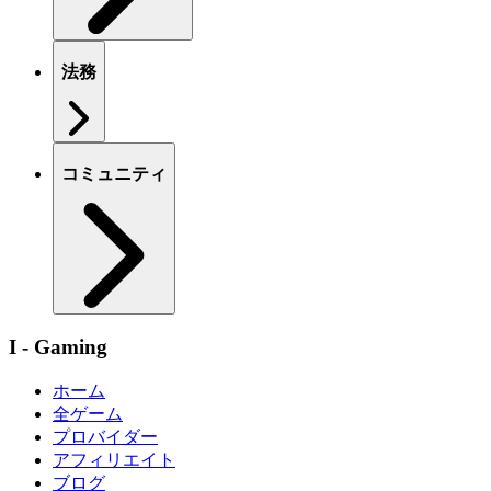
法務
コミュニティ
I - Gaming
ホーム
全ゲーム
プロバイダー
アフィリエイト
ブログ