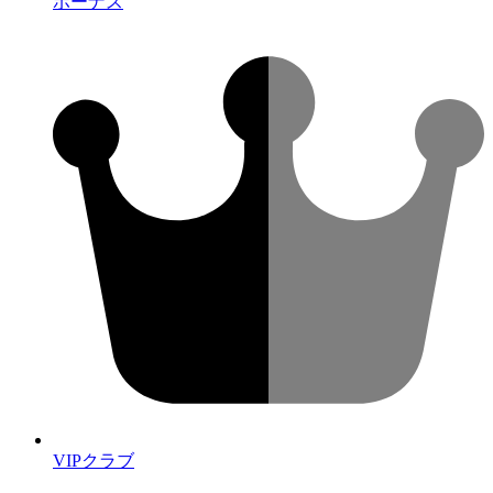
ボーナス
VIPクラブ