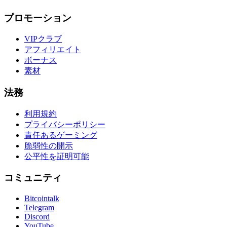
プロモーション
VIPクラブ
アフィリエイト
ボーナス
素材
法務
利用規約
プライバシーポリシー
責任あるゲーミング
脆弱性の開示
公平性を証明可能
コミュニティ
Bitcointalk
Telegram
Discord
YouTube