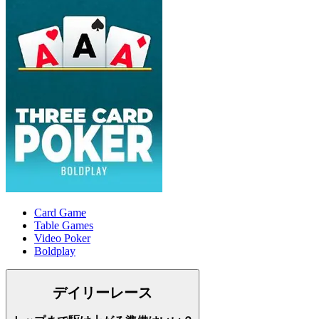
Card Game
Table Games
Video Poker
Boldplay
デイリーレース