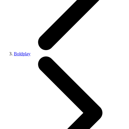
Boldplay