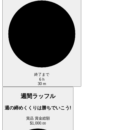
終了まで
6
h
30
m
週間ラッフル
週の締めくくりは勝ちでいこう!
賞品
賞金総額
$
1
,
000
.
00