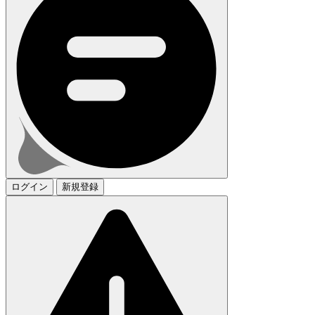
ログイン
新規登録