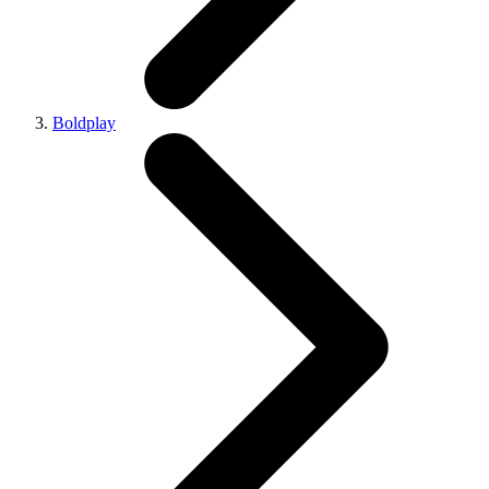
Boldplay