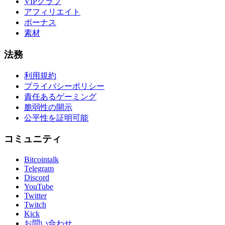
VIPクラブ
アフィリエイト
ボーナス
素材
法務
利用規約
プライバシーポリシー
責任あるゲーミング
脆弱性の開示
公平性を証明可能
コミュニティ
Bitcointalk
Telegram
Discord
YouTube
Twitter
Twitch
Kick
お問い合わせ