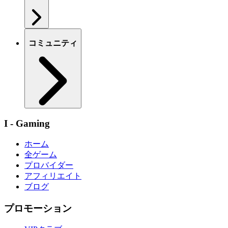
コミュニティ
I - Gaming
ホーム
全ゲーム
プロバイダー
アフィリエイト
ブログ
プロモーション