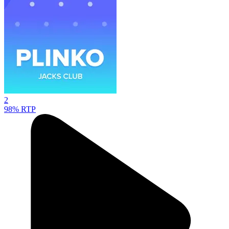
2
98%
RTP