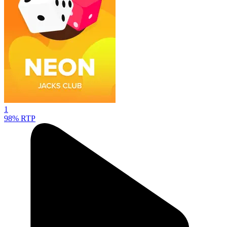
1
98%
RTP