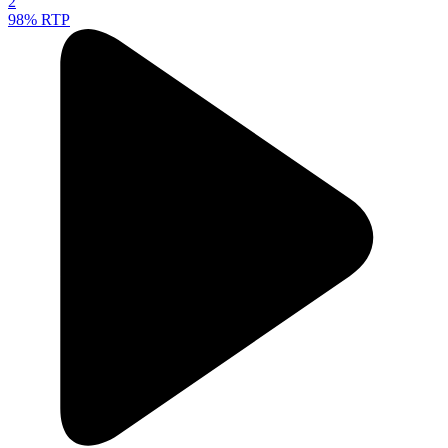
2
98%
RTP