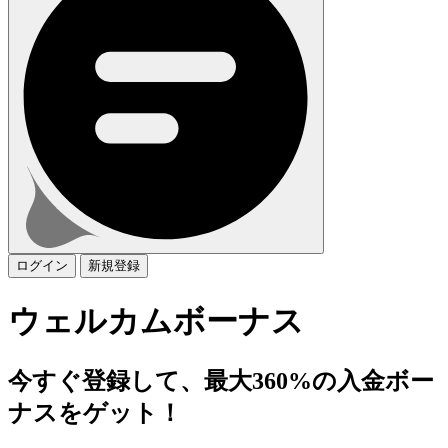
ログイン
新規登録
ウェルカムボーナス
今すぐ登録して、最大360%の入金ボー
ナスをゲット！