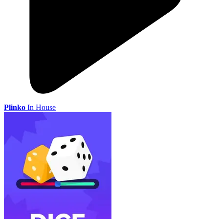
Plinko
In House