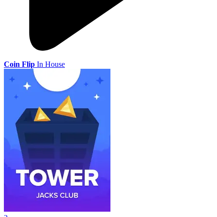
Coin Flip
In House