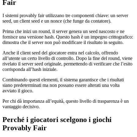
Fair
I sistemi provably fair utilizzano tre componenti chiave: un server
seed, un client seed e un nonce (che funge da contatore).
Prima che inizi un round, il server genera un seed nascosto e ne
fornisce una versione hash. Questo hash è un impegno crittografico:
dimostra che il server non può modificare il risultato in seguito.
Anche il client seed del giocatore entra nel calcolo, offrendo
all’utente un certo livello di controllo. Dopo la fine del round, viene
rivelato il server seed originale, permettendo di verificare che l’esito
corrisponda all’hash iniziale.
Combinando questi elementi, il sistema garantisce che i risultati
siano predeterminati ma non possano essere alterati una volta
avviato il gioco.
Per chi dà importanza all’equità, questo livello di trasparenza è un
vantaggio decisivo.
Perché i giocatori scelgono i giochi
Provably Fair