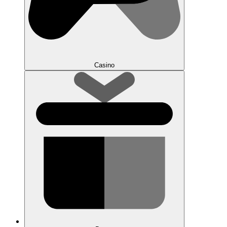
Casino