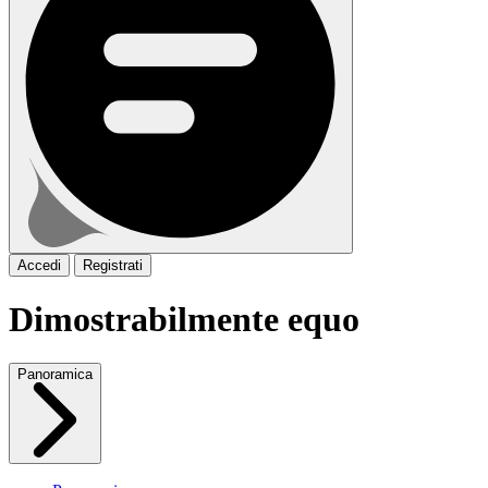
Accedi
Registrati
Dimostrabilmente equo
Panoramica