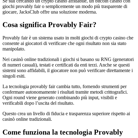
Se stai cercando un crypto casino affidabile, un bitcoin casino con
giochi provably fair o semplicemente un modo più trasparente di
giocare, JacksClub offre una soluzione moderna.
Cosa significa Provably Fair?
Provably fair è un sistema usato in molti
giochi di crypto casino
che
consente ai giocatori di verificare che ogni risultato non sia stato
manipolato.
Nei casinò online tradizionali i giochi si basano su RNG (generatori
di numeri casuali), testati e certificati da enti terzi. Anche se questi
sistemi sono affidabili, il giocatore non può verificare direttamente i
singoli esiti.
La tecnologia provably fair cambia tutto, fornendo strumenti per
confermare autonomamente i risultati tramite metodi crittografici.
Ogni round viene generato combinando più input, visibili e
verificabili dopo l’uscita del risultato.
Questo crea un livello di fiducia e trasparenza superiore rispetto ai
casinò online tradizionali.
Come funziona la tecnologia Provably