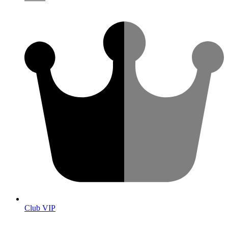
Club VIP