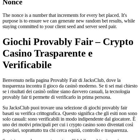
Nonce
The nonce is a number that increments for every bet placed. It's
purpose is to ensure we can generate new random bet results, while
staying committed to your client seed and server seed pair.
Giochi Provably Fair – Crypto
Casino Trasparente e
Verificabile
Benvenuto nella pagina Provably Fair di JacksClub, dove la
trasparenza incontra il gioco da casinò moderno. Se ti sei mai chiesto
se i risultati dei casinò online siano davvero casuali, la tecnologia
provably fair ti permette di verificarlo in prima persona.
Su JacksClub puoi trovare una selezione di giochi provably fair
basati su verifica crittografica. Questo significa che gli esiti non sono
solo casuali: sono verificabili in modo indipendente dal giocatore. È
uno dei motivi principali per cui i crypto casino sono diventati così
popolari, soprattutto tra chi cerca equità, controllo e trasparenza.