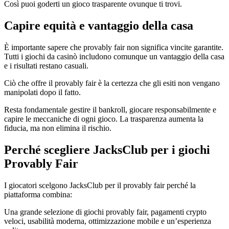
Così puoi goderti un gioco trasparente ovunque ti trovi.
Capire equità e vantaggio della casa
È importante sapere che provably fair non significa vincite garantite.
Tutti i giochi da casinò includono comunque un vantaggio della casa
e i risultati restano casuali.
Ciò che offre il provably fair è la certezza che gli esiti non vengano
manipolati dopo il fatto.
Resta fondamentale gestire il bankroll, giocare responsabilmente e
capire le meccaniche di ogni gioco. La trasparenza aumenta la
fiducia, ma non elimina il rischio.
Perché scegliere JacksClub per i giochi
Provably Fair
I giocatori scelgono JacksClub per il provably fair perché la
piattaforma combina:
Una grande selezione di giochi provably fair, pagamenti crypto
veloci, usabilità moderna, ottimizzazione mobile e un’esperienza