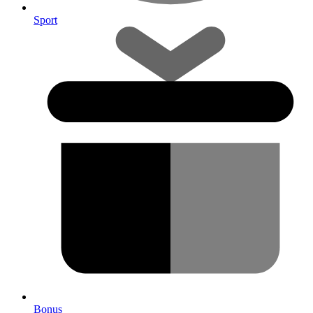
Sport
Bonus