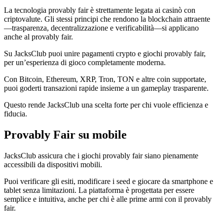
La tecnologia provably fair è strettamente legata ai casinò con
criptovalute. Gli stessi principi che rendono la blockchain attraente
—trasparenza, decentralizzazione e verificabilità—si applicano
anche al provably fair.
Su JacksClub puoi unire pagamenti crypto e giochi provably fair,
per un’esperienza di gioco completamente moderna.
Con Bitcoin, Ethereum, XRP, Tron, TON e altre coin supportate,
puoi goderti transazioni rapide insieme a un gameplay trasparente.
Questo rende JacksClub una scelta forte per chi vuole efficienza e
fiducia.
Provably Fair su mobile
JacksClub assicura che i giochi provably fair siano pienamente
accessibili da dispositivi mobili.
Puoi verificare gli esiti, modificare i seed e giocare da smartphone e
tablet senza limitazioni. La piattaforma è progettata per essere
semplice e intuitiva, anche per chi è alle prime armi con il provably
fair.