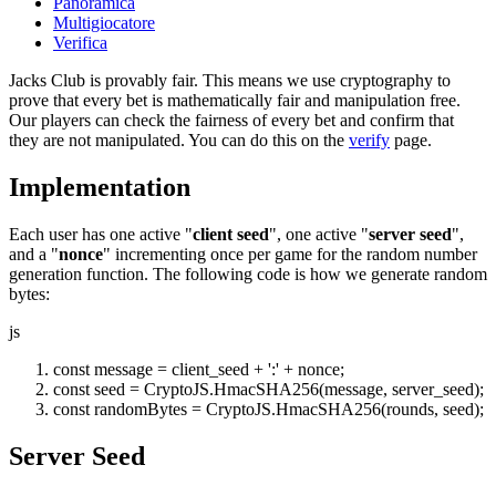
Panoramica
Multigiocatore
Verifica
Jacks Club is provably fair. This means we use cryptography to
prove that every bet is mathematically fair and manipulation free.
Our players can check the fairness of every bet and confirm that
they are not manipulated. You can do this on the
verify
page.
Implementation
Each user has one active "
client seed
", one active "
server seed
",
and a "
nonce
" incrementing once per game for the random number
generation function. The following code is how we generate random
bytes:
js
const
message
=
client_seed
+
':'
+
nonce
;
const
seed
=
CryptoJS
.
HmacSHA256
(
message
,
server_seed)
;
const
randomBytes
=
CryptoJS
.
HmacSHA256
(
rounds
,
seed)
;
Server Seed