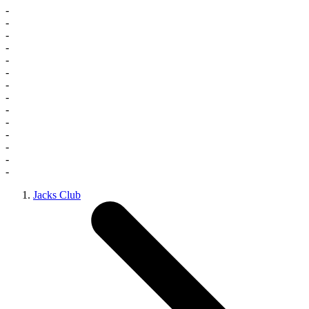
-
-
-
-
-
-
-
-
-
-
-
-
-
-
Jacks Club