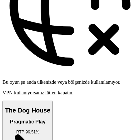
Bu oyun şu anda ülkenizde veya bölgenizde kullanılamıyor.
VPN kullanıyorsanız lütfen kapatın.
The Dog House
Pragmatic Play
RTP
96.51%