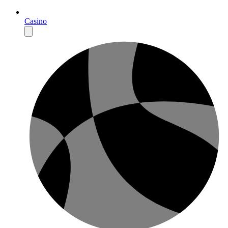
Casino