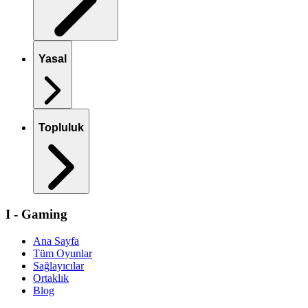
Yasal
Topluluk
I - Gaming
Ana Sayfa
Tüm Oyunlar
Sağlayıcılar
Ortaklık
Blog