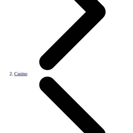
Casino