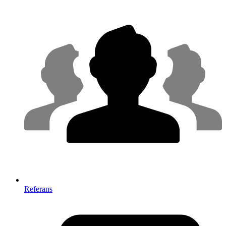
Referans