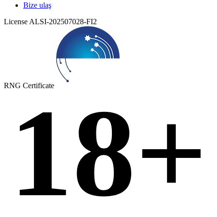
Bize ulaş
License ALSI-202507028-FI2
RNG Certificate
18+