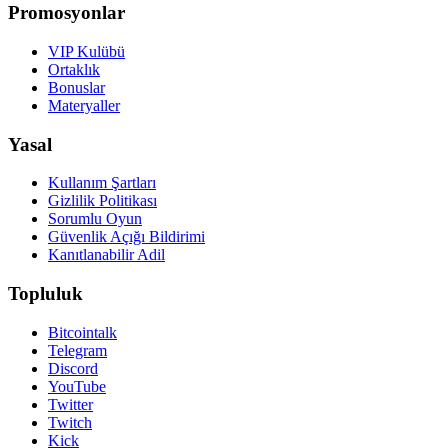
Promosyonlar
VIP Kulübü
Ortaklık
Bonuslar
Materyaller
Yasal
Kullanım Şartları
Gizlilik Politikası
Sorumlu Oyun
Güvenlik Açığı Bildirimi
Kanıtlanabilir Adil
Topluluk
Bitcointalk
Telegram
Discord
YouTube
Twitter
Twitch
Kick