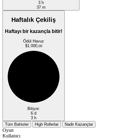
3
h
37
m
Haftalık Çekiliş
Haftayı bir kazançla bitir!
Ödül
Havuz
$
1
.
000
,
00
Bitiyor:
6
d
3
h
Tüm Bahisler
High Rollerlar
Nadir Kazançlar
Oyun
Kullanıcı