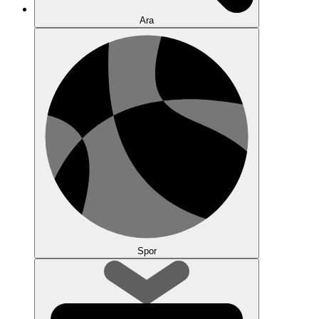
Ara
Spor