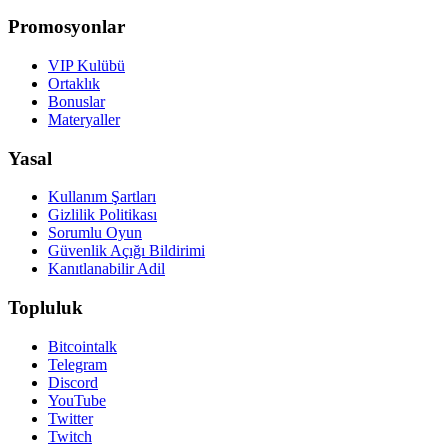
Promosyonlar
VIP Kulübü
Ortaklık
Bonuslar
Materyaller
Yasal
Kullanım Şartları
Gizlilik Politikası
Sorumlu Oyun
Güvenlik Açığı Bildirimi
Kanıtlanabilir Adil
Topluluk
Bitcointalk
Telegram
Discord
YouTube
Twitter
Twitch