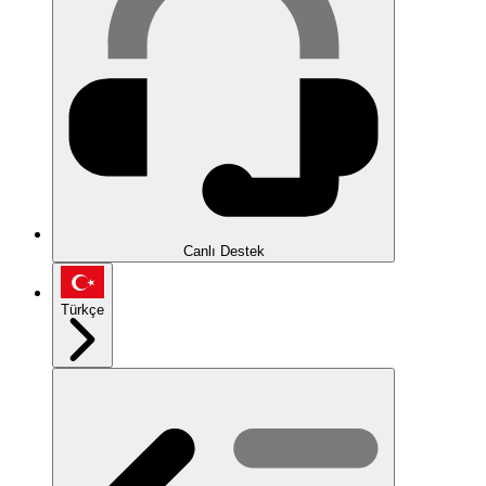
Canlı Destek
Türkçe