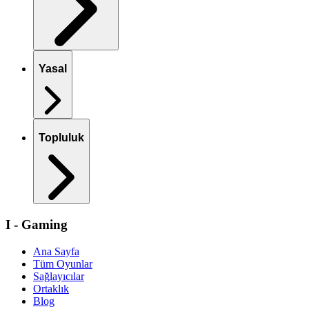
Yasal
Topluluk
I - Gaming
Ana Sayfa
Tüm Oyunlar
Sağlayıcılar
Ortaklık
Blog