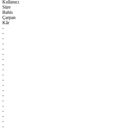
Kullanıcı
Süre
Bahis
Çarpan
Kâr
-
-
-
-
-
-
-
-
-
-
-
-
-
-
-
-
-
-
-
-