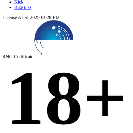
Kick
Bize ulaş
License ALSI-202507028-FI2
RNG Certificate
18+