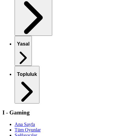
Yasal
Topluluk
I - Gaming
Ana Sayfa
Tüm Oyunlar
Sağlayıcılar