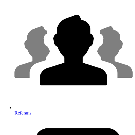
Referans