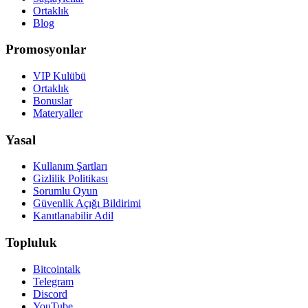
Ortaklık
Blog
Promosyonlar
VIP Kulübü
Ortaklık
Bonuslar
Materyaller
Yasal
Kullanım Şartları
Gizlilik Politikası
Sorumlu Oyun
Güvenlik Açığı Bildirimi
Kanıtlanabilir Adil
Topluluk
Bitcointalk
Telegram
Discord
YouTube