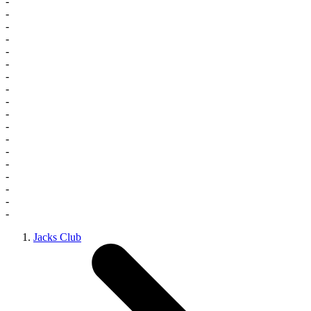
-
-
-
-
-
-
-
-
-
-
-
-
-
-
-
-
-
-
Jacks Club