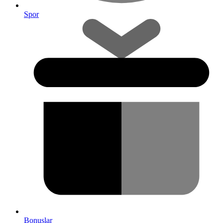
Spor
Bonuslar