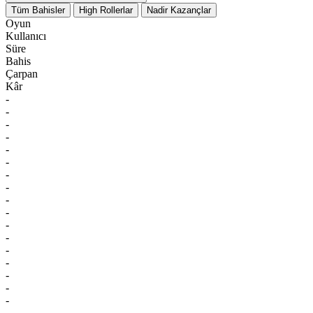
Tüm Bahisler
High Rollerlar
Nadir Kazançlar
Oyun
Kullanıcı
Süre
Bahis
Çarpan
Kâr
-
-
-
-
-
-
-
-
-
-
-
-
-
-
-
-
-
-