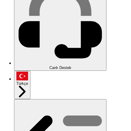
Canlı Destek
Türkçe