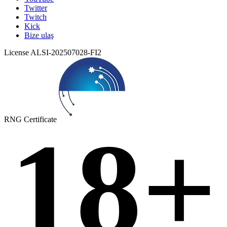
Twitter
Twitch
Kick
Bize ulaş
License ALSI-202507028-FI2
RNG Certificate
18+