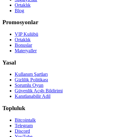
Ortaklık
Blog
Promosyonlar
VIP Kulübü
Ortaklık
Bonuslar
Materyaller
Yasal
Kullanım Şartları
Gizlilik Politikası
Sorumlu Oyun
Güvenlik Açığı Bildirimi
Kanıtlanabilir Adil
Topluluk
Bitcointalk
Telegram
Discord
YouTube