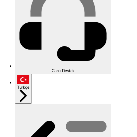
Canlı Destek
Türkçe