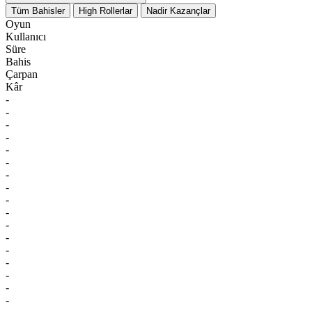
Tüm Bahisler
High Rollerlar
Nadir Kazançlar
Oyun
Kullanıcı
Süre
Bahis
Çarpan
Kâr
-
-
-
-
-
-
-
-
-
-
-
-
-
-
-
-
-