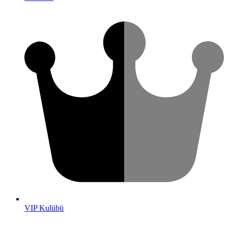
VIP Kulübü