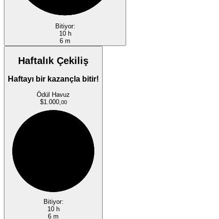
Bitiyor:
10
h
6
m
Haftalık Çekiliş
Haftayı bir kazançla bitir!
Ödül
Havuz
$
1
.
000
,
00
Bitiyor:
10
h
6
m