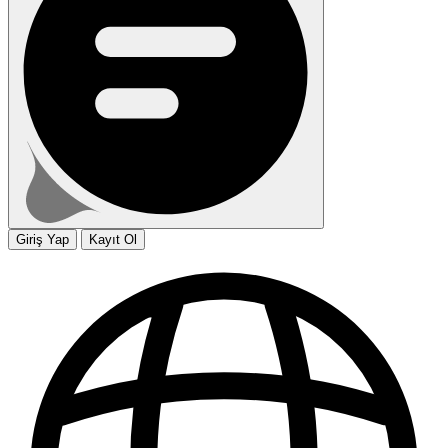
Giriş Yap
Kayıt Ol