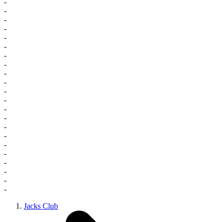
-
-
-
-
-
-
-
-
-
-
-
-
-
-
-
-
-
-
-
-
-
-
Jacks Club