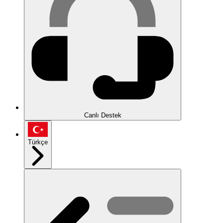
Canlı Destek
Türkçe