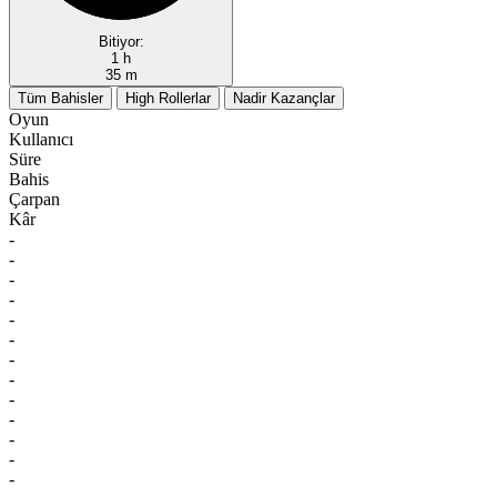
Bitiyor:
1
h
35
m
Tüm Bahisler
High Rollerlar
Nadir Kazançlar
Oyun
Kullanıcı
Süre
Bahis
Çarpan
Kâr
-
-
-
-
-
-
-
-
-
-
-
-
-