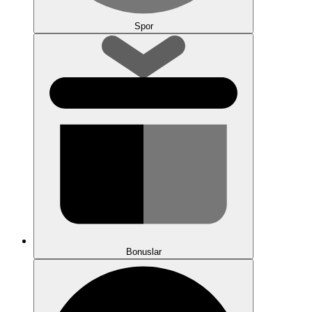
Spor
Bonuslar