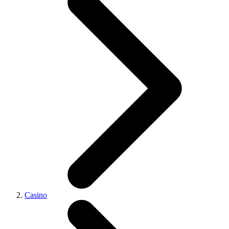
Casino