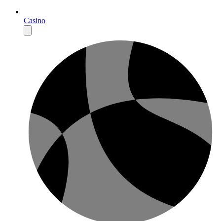
Casino