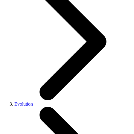
Evolution