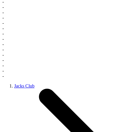
-
-
-
-
-
-
-
-
-
-
-
-
-
-
-
Jacks Club