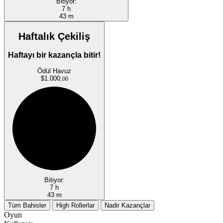
Bitiyor:
7
h
43
m
Haftalık Çekiliş
Haftayı bir kazançla bitir!
Ödül
Havuz
$
1
.
000
,
00
Bitiyor:
7
h
43
m
Tüm Bahisler
High Rollerlar
Nadir Kazançlar
Oyun