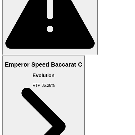
Emperor Speed Baccarat C
Evolution
RTP
86.29%