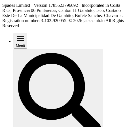
Spades Limited - Version 1785523796692 - Incorporated in Costa
Rica, Provincia 06 Puntarenas, Canton 11 Garabito, Jaco, Costado
Este De La Municipalidad De Garabito, Bufete Sanchez Chavarria.
Registration number: 3-102-920955. © 2026 jacksclub.io All Rights
Reserved.
Menü