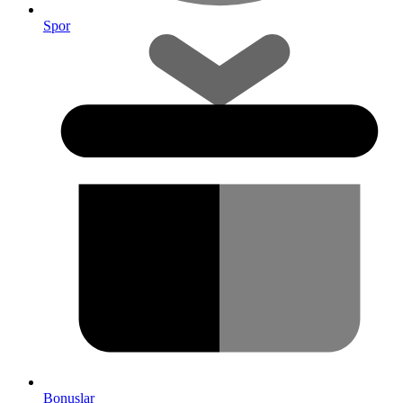
Spor
Bonuslar