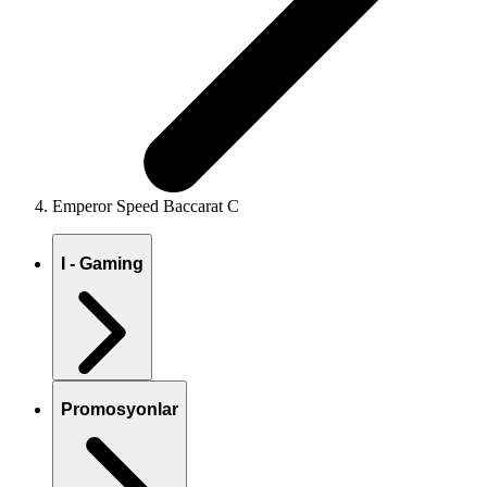
Emperor Speed Baccarat C
I - Gaming
Promosyonlar