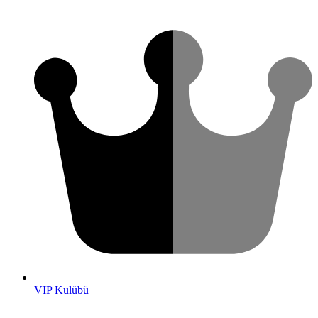
VIP Kulübü