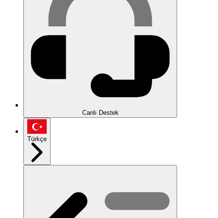
Canlı Destek
Türkçe