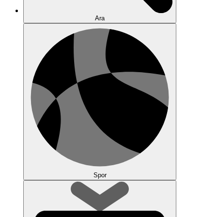
Ara
Spor