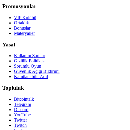
Promosyonlar
VIP Kulübü
Ortaklık
Bonuslar
Materyaller
Yasal
Kullanım Şartları
Gizlilik Politikası
Sorumlu Oyun
Güvenlik Açığı Bildirimi
Kanıtlanabilir Adil
Topluluk
Bitcointalk
Telegram
Discord
YouTube
Twitter
Twitch