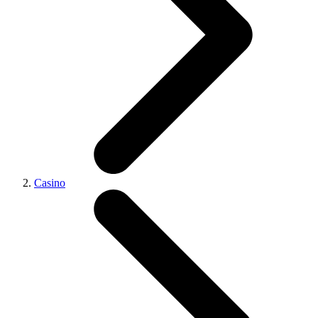
Casino