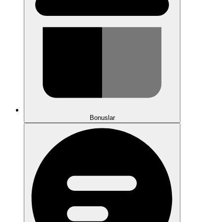
Bonuslar