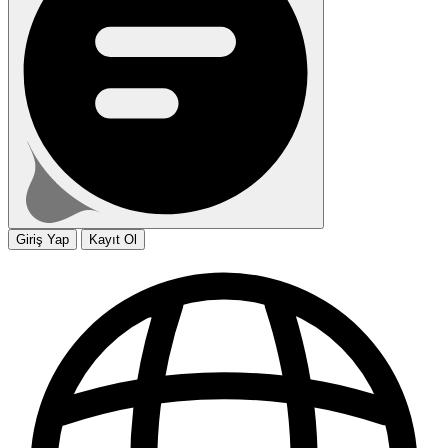
Giriş Yap
Kayıt Ol