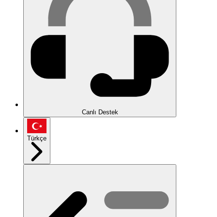
Canlı Destek
Türkçe