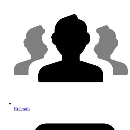
Referans