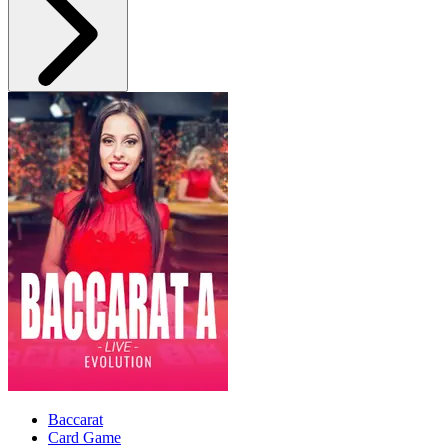
Baccarat
Card Game