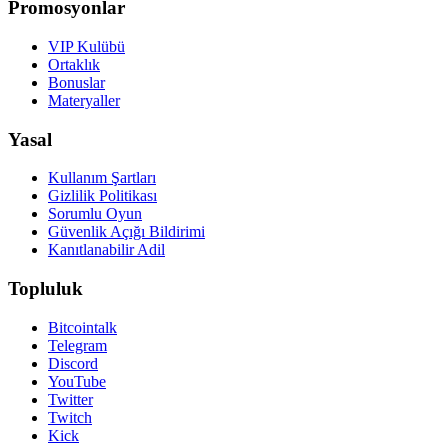
Promosyonlar
VIP Kulübü
Ortaklık
Bonuslar
Materyaller
Yasal
Kullanım Şartları
Gizlilik Politikası
Sorumlu Oyun
Güvenlik Açığı Bildirimi
Kanıtlanabilir Adil
Topluluk
Bitcointalk
Telegram
Discord
YouTube
Twitter
Twitch
Kick