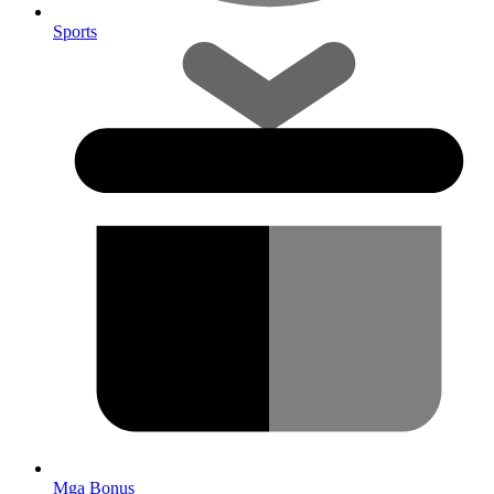
Sports
Mga Bonus