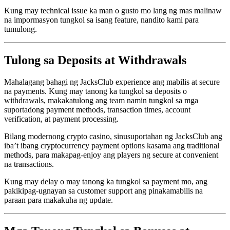
Kung may technical issue ka man o gusto mo lang ng mas malinaw
na impormasyon tungkol sa isang feature, nandito kami para
tumulong.
Tulong sa Deposits at Withdrawals
Mahalagang bahagi ng JacksClub experience ang mabilis at secure
na payments. Kung may tanong ka tungkol sa deposits o
withdrawals, makakatulong ang team namin tungkol sa mga
suportadong payment methods, transaction times, account
verification, at payment processing.
Bilang modernong crypto casino, sinusuportahan ng JacksClub ang
iba’t ibang cryptocurrency payment options kasama ang traditional
methods, para makapag-enjoy ang players ng secure at convenient
na transactions.
Kung may delay o may tanong ka tungkol sa payment mo, ang
pakikipag-ugnayan sa customer support ang pinakamabilis na
paraan para makakuha ng update.