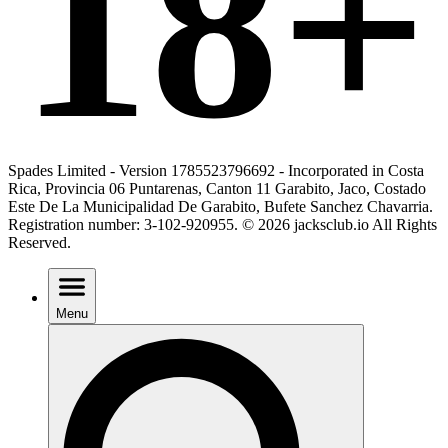
18+
Spades Limited - Version 1785523796692 - Incorporated in Costa
Rica, Provincia 06 Puntarenas, Canton 11 Garabito, Jaco, Costado
Este De La Municipalidad De Garabito, Bufete Sanchez Chavarria.
Registration number: 3-102-920955. © 2026 jacksclub.io All Rights
Reserved.
Menu