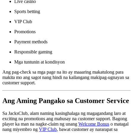
Live casino
Sports betting
VIP Club
Promotions
Payment methods
Responsible gaming
Mga tuntunin at kondisyon
Ang pag-check sa mga page na ito ay maaaring makatulong para
makita mo ang sagot nang hindi na kailangang makipag-ugnayan sa
customer support.
Ang Aming Pangako sa Customer Service
Sa JacksClub, alam naming kasinghalaga ng magagandang laro at
exciting na promotions ang mahusay na customer support. Bagong
player ka man na nagke-claim ng unang
Welcome Bonus
o matagal
nang miyembro ng
VIP Club
, bawat customer ay nararapat sa