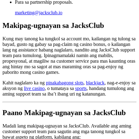
Para sa partnership proposals.
marketing@jacksclub.io
Makipag-ugnayan sa JacksClub
Kung may tanong ka tungkol sa account mo, kailangan ng tulong sa
bayad, gusto ng gabay sa pag-claim ng casino bonus, o kailangan
lang ng assistance habang naglalaro, nandito ang JacksClub support
team para tumulong. Ipinagmamalaki namin ang mabilis,
propesyonal, at magiliw na customer service para mas kaunting oras
ang hintay mo sa sagot at mas maraming oras sa pag-enjoy ng
paborito mong casino games.
Kahit naglalaro ka ng
pinakabagong slots
,
blackjack
, nag-e-enjoy sa
aksyon ng
live casino
, o tumataya sa
sports
, handang tumulong ang
aming support team sa iba’t ibang uri ng katanungan.
Paano Makipag-ugnayan sa JacksClub
Madali lang makipag-ugnayan sa JacksClub. Available ang aming
customer support team para sagutin ang mga tanong tungkol sa
bawat aspeto ng platform, kabilang ang: