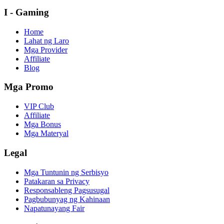
I - Gaming
Home
Lahat ng Laro
Mga Provider
Affiliate
Blog
Mga Promo
VIP Club
Affiliate
Mga Bonus
Mga Materyal
Legal
Mga Tuntunin ng Serbisyo
Patakaran sa Privacy
Responsableng Pagsusugal
Pagbubunyag ng Kahinaan
Napatunayang Fair