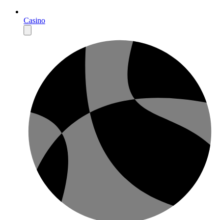
Casino