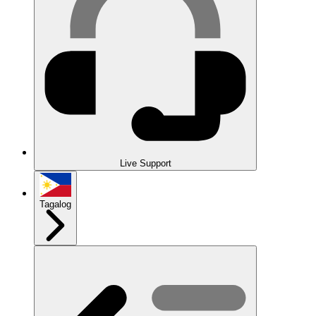
Live Support
Tagalog