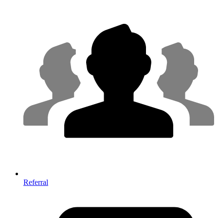
Referral