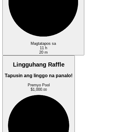
Magtatapos sa
11
h
20
m
Lingguhang Raffle
Tapusin ang linggo na panalo!
Premyo
Pool
$
1
,
000
.
00