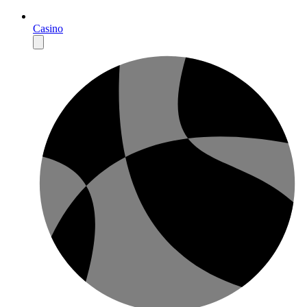
Casino