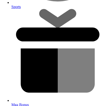
Sports
Mga Bonus