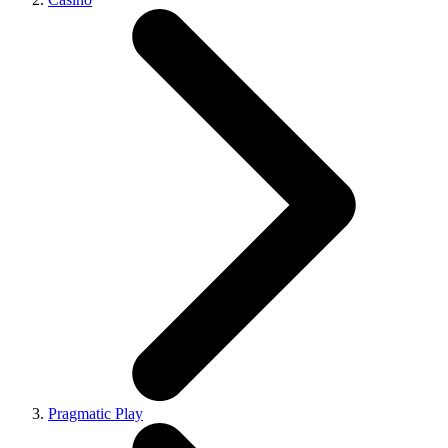
Pragmatic Play