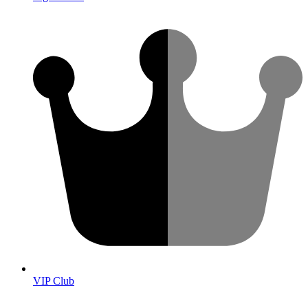
VIP Club