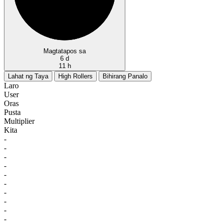
Magtatapos sa
6
d
11
h
Lahat ng Taya
High Rollers
Bihirang Panalo
Laro
User
Oras
Pusta
Multiplier
Kita
-
-
-
-
-
-
-
-
-
-