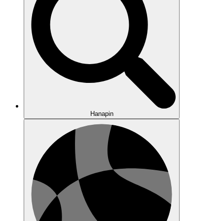
Hanapin