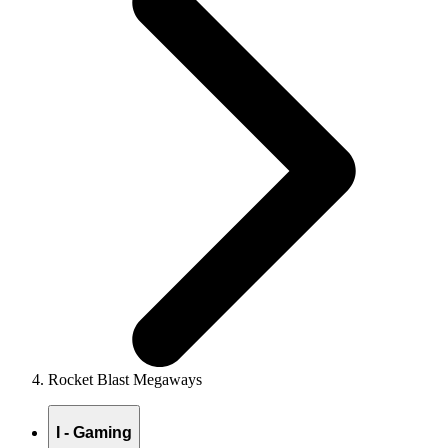
Rocket Blast Megaways
I - Gaming